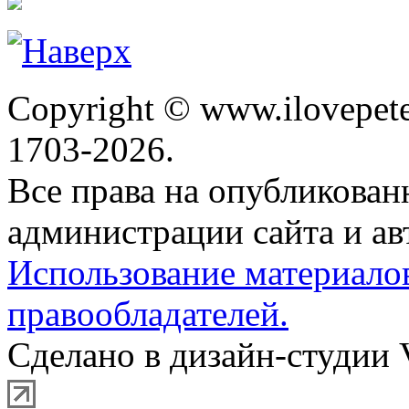
Copyright © www.ilovepete
1703-2026.
Все права на опубликова
администрации сайта и ав
Использование материало
правообладателей.
Сделано в дизайн-студии 