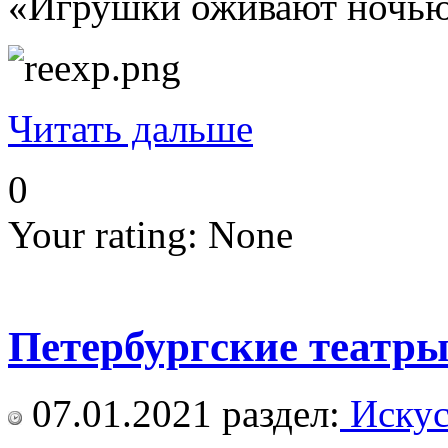
«Игрушки оживают ночью»
Читать дальше
0
Your rating:
None
Петербургские театры
07.01.2021
раздел:
Искус