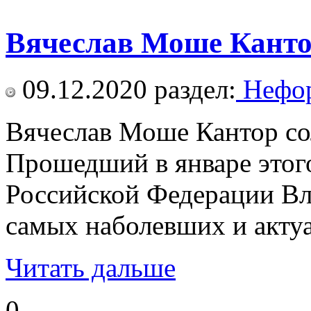
Вячеслав Моше Канто
09.12.2020
раздел:
Нефор
Вячеслав Моше Кантор со
Прошедший в январе этого
Российской Федерации Вл
самых наболевших и акту
Читать дальше
0