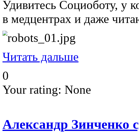
Удивитесь Социоботу, у к
в медцентрах и даже чита
Читать дальше
0
Your rating:
None
Александр Зинченко с