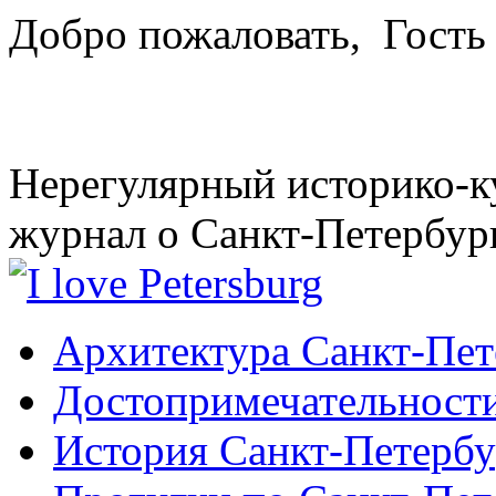
Добро пожаловать,
Гость
Нерегулярный историко-к
журнал о Санкт-Петербур
Архитектура Санкт-Пет
Достопримечательности
История Санкт-Петербу