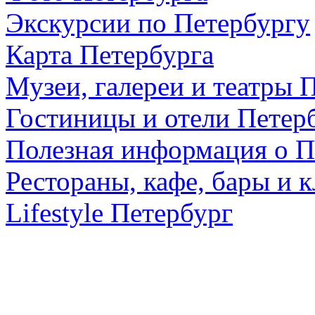
Экскурсии по Петербургу
Карта Петербурга
Музеи, галереи и театры 
Гостиницы и отели Петер
Полезная информация о П
Рестораны, кафе, бары и 
Lifestyle Петербург