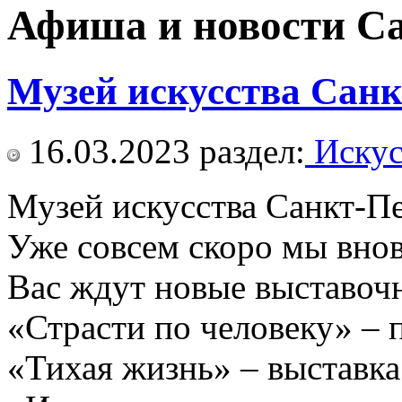
Афиша и новости С
Музей искусства Сан
16.03.2023
раздел:
Искус
Музей искусства Санкт-П
Уже совсем скоро мы внов
Вас ждут новые выставоч
«Страсти по человеку» – 
«Тихая жизнь» – выставк