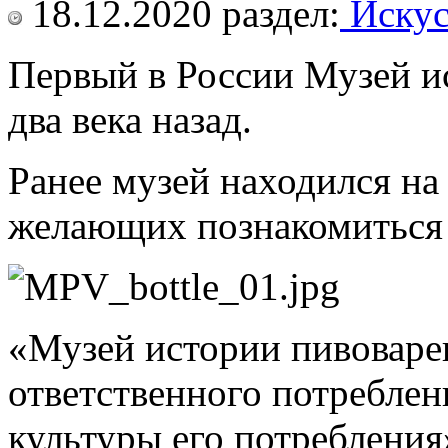
18.12.2020
раздел:
Искус
Первый в России Музей ис
два века назад.
Ранее музей находился н
желающих познакомиться с
«Музей истории пивоварен
ответственного потреблен
культуры его потребления