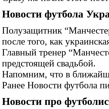
Новости футбола Укра
Полузащитник “Манчестер 
после того, как украинск
Главный тренер “Манчесте
предстоящей свадьбой.
Напомним, что в ближайш
Ранее Новости футбола пи
Новости про футболист