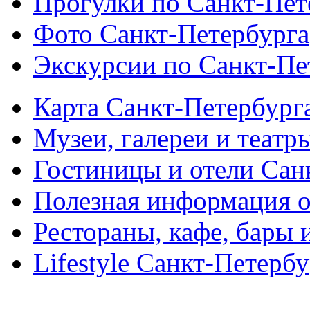
Прогулки по Санкт-Пет
Фото Санкт-Петербурга
Экскурсии по Санкт-Пе
Карта Санкт-Петербург
Музеи, галереи и театр
Гостиницы и отели Сан
Полезная информация о
Рестораны, кафе, бары 
Lifestyle Санкт-Петерб