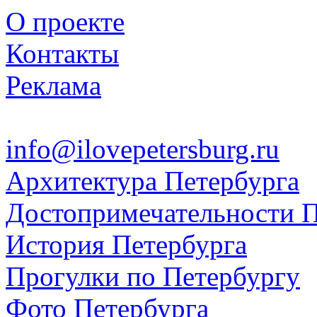
О проекте
Контакты
Реклама
info@ilovepetersburg.ru
Архитектура Петербурга
Достопримечательности П
История Петербурга
Прогулки по Петербургу
Фото Петербурга