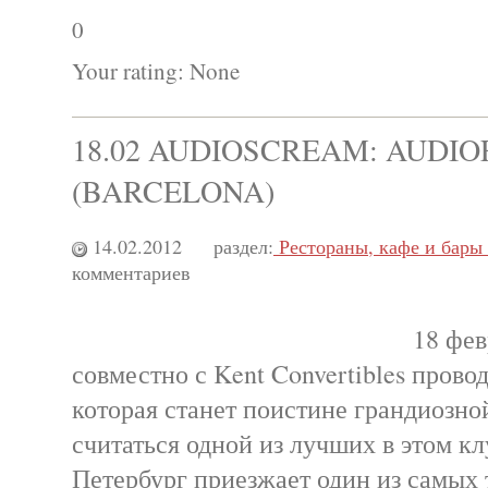
0
Your rating:
None
18.02 AUDIOSCREAM: AUDIO
(BARCELONA)
14.02.2012
раздел:
Рестораны, кафе и бары
комментариев
18 фев
совместно с Kent Convertibles прово
которая станет поистине грандиозно
считаться одной из лучших в этом кл
Петербург приезжает один из самых