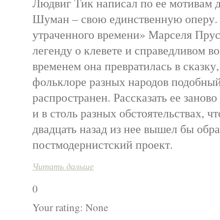
Людвиг Тик написал по ее мотивам д
Шуман – свою единственную оперу. 
утраченного времени» Марселя Прус
легенду о клевете и справедливом в
временем она превратилась в сказку,
фольклоре разных народов подобны
распространен. Рассказать ее заново
и в столь разных обстоятельствах, чт
двадцать назад из нее вышел бы обр
постмодернистский проект.
Читать дальше
0
Your rating:
None