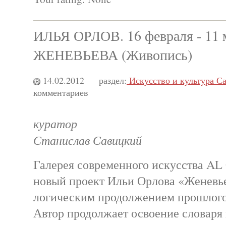
ИЛЬЯ ОРЛОВ. 16 февраля - 11 
ЖЕНЕВЬЕВА (Живопись)
14.02.2012
раздел:
Искусство и культура С
комментариев
куратор
Станислав Савицкий
Галерея современного искусства AL 
новый проект Ильи Орлова «Женевь
логическим продолжением прошлого
Автор продолжает освоение словаря