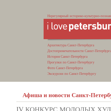
Нерегулярный историко-культурно-познав
Архитектура Санкт-Петербурга
Достопримечательности Санкт-Петербург
История Санкт-Петербурга
Прогулки по Санкт-Петербургу
Фото Санкт-Петербурга
Экскурсии по Санкт-Петербургу
Афиша и новости Санкт-Петерб
IV КОНКУРС МОЛОДЫХ ХУ