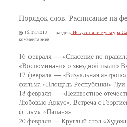
Порядок слов. Расписание на ф
16.02.2012
раздел:
Искусство и культура С
комментариев
16 февраля — «Спасение по правил
«Воспоминания о звездной пыли» 
17 февраля — «Визуальная антропол
фильма «Площадь Республики» Лу
18 февраля — «Неизвестное отечест
Любовью Аркус». Встреча с Георгие
фильма «Папаня»
20 февраля — Круглый стол «Худо