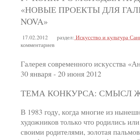
«НОВЫЕ ПРОЕКТЫ ДЛЯ ГАЛ
NOVA»
17.02.2012
раздел:
Искусство и культура Сан
комментариев
Галерея современного искусства «А
30 января - 20 июня 2012
ТЕМА КОНКУРСА: СМЫСЛ 
В 1983 году, когда многие из ныне
художников только что родились ил
своими родителями, золотая пальмов