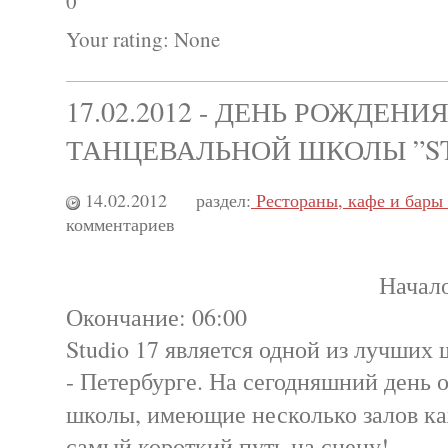
0
Your rating:
None
17.02.2012 - ДЕНЬ РОЖДЕНИ
ТАНЦЕВАЛЬНОЙ ШКОЛЫ ”ST
14.02.2012
раздел:
Рестораны, кафе и бары
комментариев
Начало
Окончание: 06:00
Studio 17 является одной из лучших 
- Петербурге. На сегодняшний день 
школы, имеющие несколько залов ка
самый короткий путь на сцену!