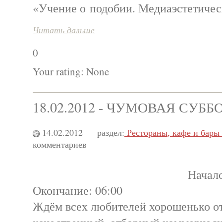
«Учение о подобии. Медиаэстетичес
Читать дальше
0
Your rating:
None
18.02.2012 - ЧУМОВАЯ СУББ
14.02.2012
раздел:
Рестораны, кафе и бары
комментариев
Начало
Окончание: 06:00
Ждём всех любителей хорошенько от