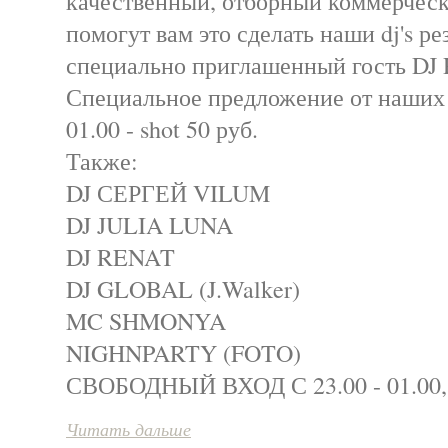
качественный, отборный коммерческ
помогут вам это сделать наши dj's р
специально приглашенный гость DJ R
Специальное предложение от наших 
01.00 - shot 50 руб.
Также:
DJ СЕРГЕЙ VILUM
DJ JULIA LUNA
DJ RENAT
DJ GLOBAL (J.Walker)
MC SHMONYA
NIGHNPARTY (FOTO)
СВОБОДНЫЙ ВХОД С 23.00 - 01.00,
Читать дальше