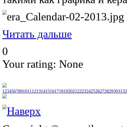
Читать дальше
0
Your rating:
None
1
2
3
4
5
6
7
8
9
10
11
12
13
14
15
16
17
18
19
20
21
22
23
24
25
26
27
28
29
30
31
32