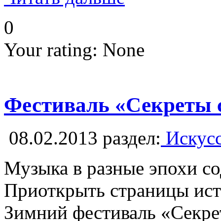
0
Your rating:
None
Фестиваль «Секреты 
08.02.2013
раздел:
Искусс
Музыка в разные эпохи со
Приоткрыть страницы исто
Зимний фестиваль «Секрет