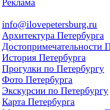
Реклама
info@ilovepetersburg.ru
Архитектура Петербурга
Достопримечательности П
История Петербурга
Прогулки по Петербургу
Фото Петербурга
Экскурсии по Петербургу
Карта Петербурга