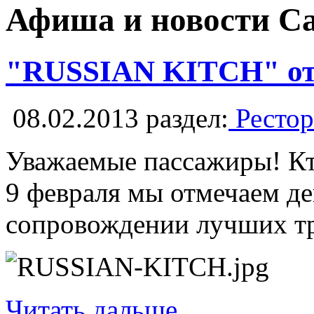
Афиша и новости С
"RUSSIAN KITCH" отм
08.02.2013
раздел:
Рестор
Уважаемые пассажиры! Кт
9 февраля мы отмечаем де
сопровождении лучших тр
Читать дальше