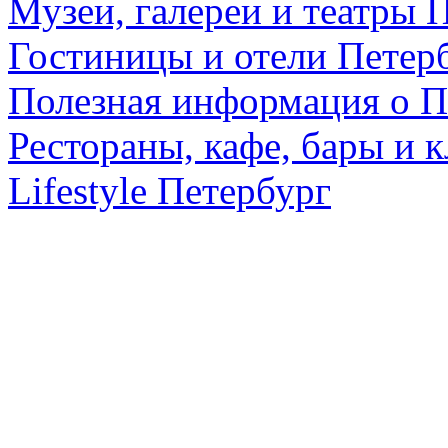
Музеи, галереи и театры 
Гостиницы и отели Петер
Полезная информация о П
Рестораны, кафе, бары и 
Lifestyle Петербург