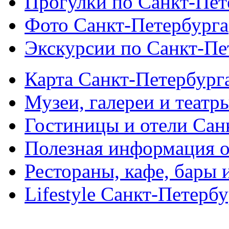
Прогулки по Санкт-Пет
Фото Санкт-Петербурга
Экскурсии по Санкт-Пе
Карта Санкт-Петербург
Музеи, галереи и театр
Гостиницы и отели Сан
Полезная информация о
Рестораны, кафе, бары 
Lifestyle Санкт-Петерб