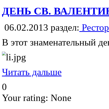
ДЕНЬ СВ. ВАЛЕНТИ
06.02.2013
раздел:
Рестор
В этот знаменательный де
Читать дальше
0
Your rating:
None