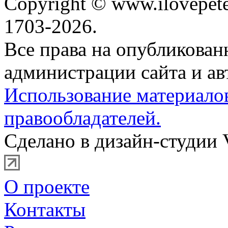
Copyright © www.ilovepete
1703-2026.
Все права на опубликова
администрации сайта и ав
Использование материало
правообладателей.
Сделано в дизайн-студии 
О проекте
Контакты