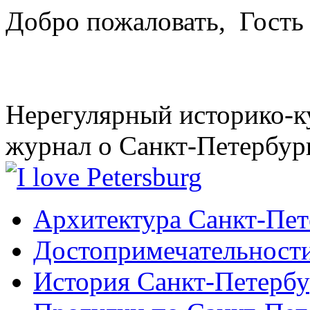
Добро пожаловать,
Гость
Нерегулярный историко-к
журнал о Санкт-Петербур
Архитектура Санкт-Пет
Достопримечательности
История Санкт-Петербу