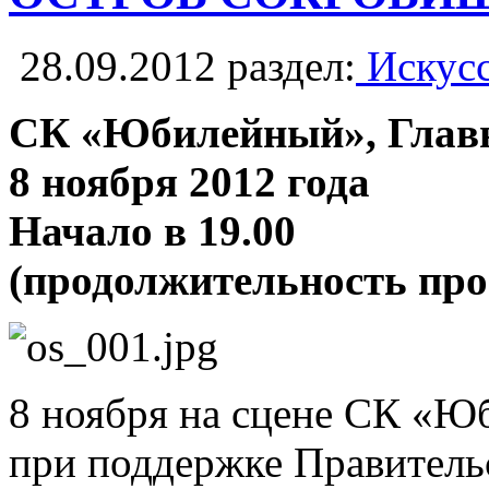
28.09.2012
раздел:
Искусс
СК «Юбилейный», Главн
8 ноября 2012 года
Начало в 19.00
(продолжительность про
8 ноября на сцене СК «Ю
при поддержке Правитель