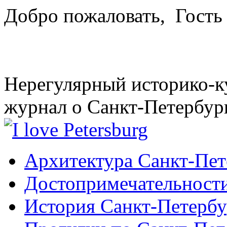
Добро пожаловать,
Гость
Нерегулярный историко-к
журнал о Санкт-Петербур
Архитектура Санкт-Пет
Достопримечательности
История Санкт-Петербу