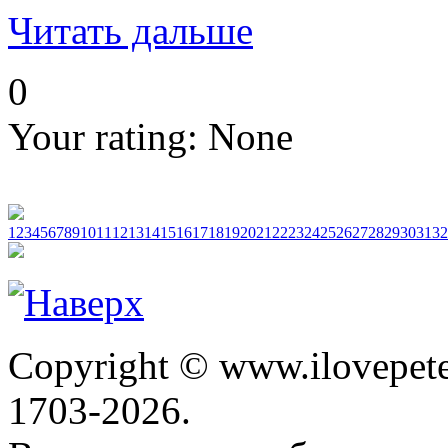
Читать дальше
0
Your rating:
None
1
2
3
4
5
6
7
8
9
10
11
12
13
14
15
16
17
18
19
20
21
22
23
24
25
26
27
28
29
30
31
32
Copyright © www.ilovepete
1703-2026.