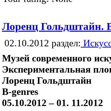
Лоренц Гольдштайн. B
02.10.2012
раздел:
Искусс
Музей современного иск
Экспериментальная пло
Лоренц Гольдштайн
B-genres
05.10.2012 – 01. 11.2012