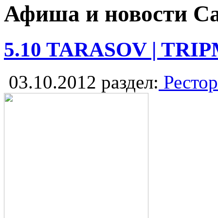
Афиша и новости С
5.10 TARASOV | TRI
03.10.2012
раздел:
Рестор