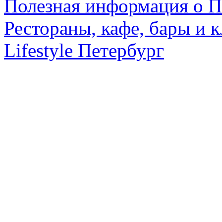
Полезная информация о П
Рестораны, кафе, бары и 
Lifestyle Петербург