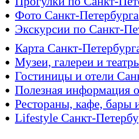
Прогулки по Санкт-Пет
Фото Санкт-Петербурга
Экскурсии по Санкт-Пе
Карта Санкт-Петербург
Музеи, галереи и театр
Гостиницы и отели Сан
Полезная информация о
Рестораны, кафе, бары 
Lifestyle Санкт-Петерб