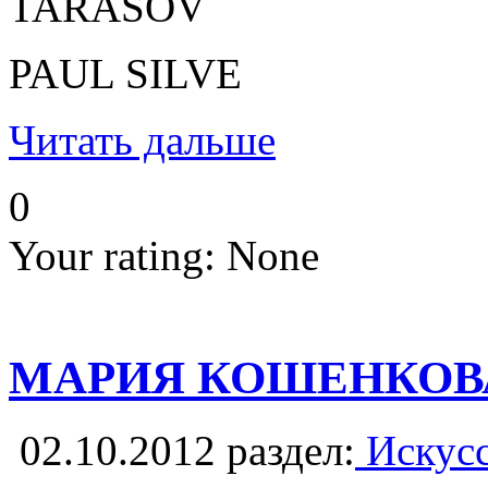
TARASOV
PAUL SILVE
Читать дальше
0
Your rating:
None
МАРИЯ КОШЕНКОВА
02.10.2012
раздел:
Искусс