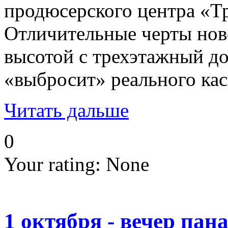
продюсерского центра «Т
Отличительные черты ново
высотой с трехэтажный до
«выбросит» реального кас
Читать дальше
0
Your rating:
None
1 октября - вечер па