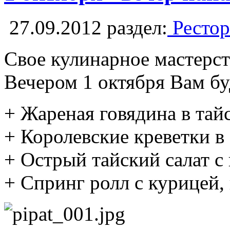
27.09.2012
раздел:
Рестор
Свое кулинарное мастерс
Вечером 1 октября Вам бу
+ Жареная говядина в тай
+ Королевские креветки в
+ Острый тайский салат с
+ Спринг ролл с курицей,