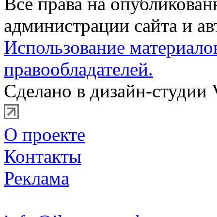
Все права на опубликова
администрации сайта и ав
Использование материало
правообладателей.
Сделано в дизайн-студии 
О проекте
Контакты
Реклама