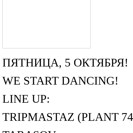
ПЯТНИЦА, 5 ОКТЯБРЯ!
WE START DANCING!
LINE UP:
TRIPMASTAZ (PLANT 74