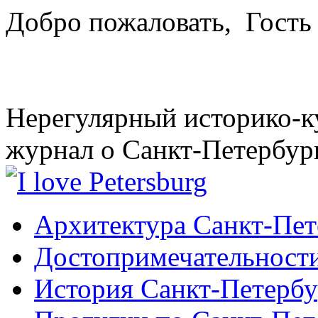
Добро пожаловать,
Гость
Нерегулярный историко-к
журнал о Санкт-Петербур
Архитектура Санкт-Пет
Достопримечательности
История Санкт-Петербу