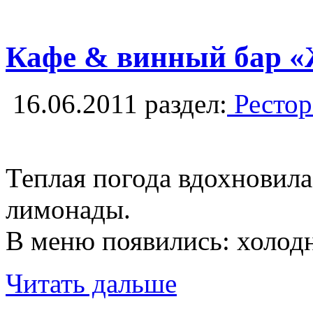
Кафе & винный бар «
16.06.2011
раздел:
Рестор
Теплая погода вдохновила
лимонады.
В меню появились: холодн
Читать дальше