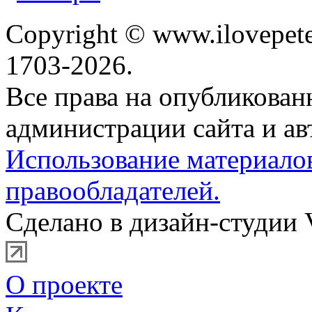
Copyright © www.ilovepete
1703-2026.
Все права на опубликова
администрации сайта и ав
Использование материало
правообладателей.
Сделано в дизайн-студии 
О проекте