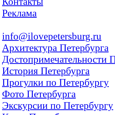
Контакты
Реклама
info@ilovepetersburg.ru
Архитектура Петербурга
Достопримечательности П
История Петербурга
Прогулки по Петербургу
Фото Петербурга
Экскурсии по Петербургу