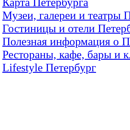
Карта Петербурга
Музеи, галереи и театры 
Гостиницы и отели Петер
Полезная информация о П
Рестораны, кафе, бары и 
Lifestyle Петербург