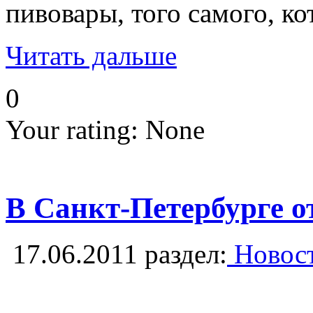
пивовары, того самого, ко
Читать дальше
0
Your rating:
None
В Санкт-Петербурге 
17.06.2011
раздел:
Новост