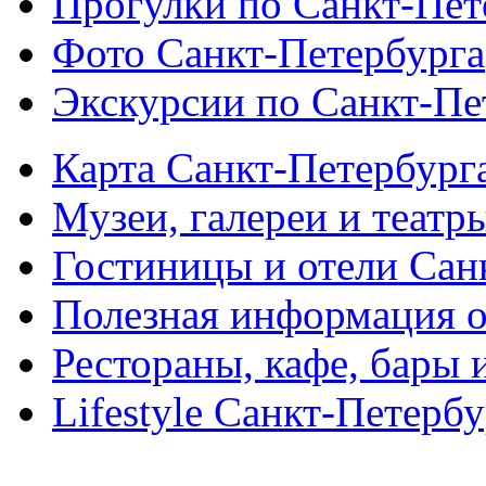
Прогулки по Санкт-Пет
Фото Санкт-Петербурга
Экскурсии по Санкт-Пе
Карта Санкт-Петербург
Музеи, галереи и театр
Гостиницы и отели Сан
Полезная информация о
Рестораны, кафе, бары 
Lifestyle Санкт-Петерб