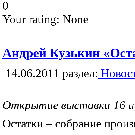
0
Your rating:
None
Андрей Кузькин «Оста
14.06.2011
раздел:
Новост
Открытие выставки 16 и
Остатки – собрание произ