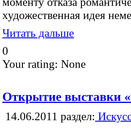
моменту отказа романтиче
художественная идея неме
Читать дальше
0
Your rating:
None
Открытие выставки «Г
14.06.2011
раздел:
Искусс