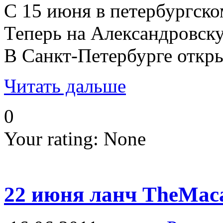
С 15 июня в петербургск
Теперь на Александровску
В Санкт-Петербурге откры
Читать дальше
0
Your rating:
None
22 июня ланч TheMacal