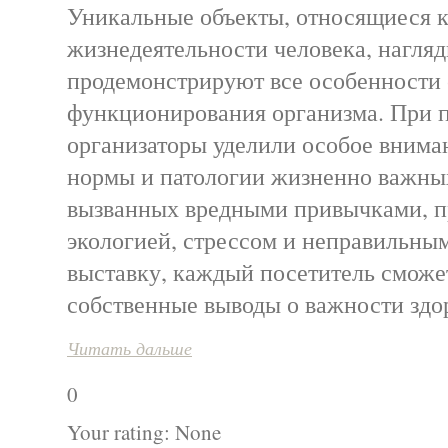
Уникальные объекты, относящиеся 
жизнедеятельности человека, нагля
продемонстрируют все особенности 
функционирования организма. При п
организаторы уделили особое внима
нормы и патологии жизненно важных
вызванных вредными привычками, п
экологией, стрессом и неправильны
выставку, каждый посетитель сможе
собственные выводы о важности здо
Читать дальше
0
Your rating:
None