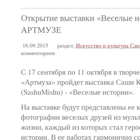
Открытие выставки «Веселые и
АРТМУЗЕ
16.09.2015
раздел:
Искусство и культура Сан
комментариев
С 17 сентября по 11 октября в творч
«Артмуза» пройдет выставка Саши 
(SashuMishu) - «Веселые истории».
На выставке будут представлены ее 
фотографии веселых друзей из мул
жизни, каждый из которых стал гер
истории. В ее работах гармонично с