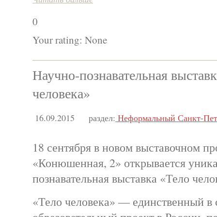
0
Your rating:
None
Научно-познавательная выставк
человека»
16.09.2015
раздел:
Неформальный Санкт-Пет
18 сентября в новом выставочном пр
«Конюшенная, 2» открывается уника
познавательная выставка «Тело чело
«Тело человека» — единственный в 