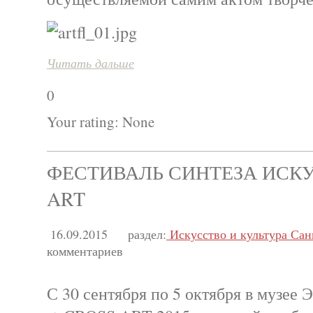
Читать дальше
0
Your rating:
None
ФЕСТИВАЛЬ СИНТЕЗА ИСК
ART
16.09.2015
раздел:
Искусство и культура Сан
комментариев
С 30 сентября по 5 октября в музее 