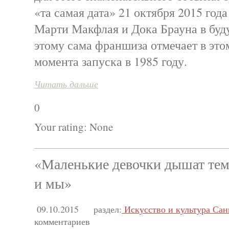
«та самая дата» 21 октября 2015 год
Марти Макфлая и Дока Брауна в буду
этому сама франшиза отмечает в этом
момента запуска в 1985 году.
Читать дальше
0
Your rating:
None
«Маленькие девочки дышат тем 
и мы»
09.10.2015
раздел:
Искусство и культура Сан
комментариев