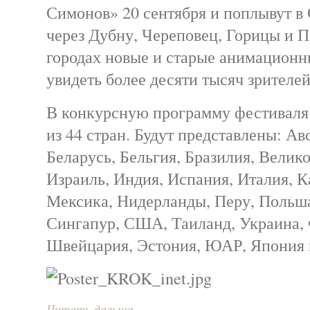
Симонов» 20 сентября и поплывут в
через Дубну, Череповец, Горицы и П
городах новые и старые анимационн
увидеть более десяти тысяч зрителей
В конкурсную программу фестиваля 
из 44 стран. Будут представлены: Ав
Беларусь, Бельгия, Бразилия, Велик
Израиль, Индия, Испания, Италия, К
Мексика, Нидерланды, Перу, Польша
Сингапур, США, Таиланд, Украина,
Швейцария, Эстония, ЮАР, Япония 
Читать дальше