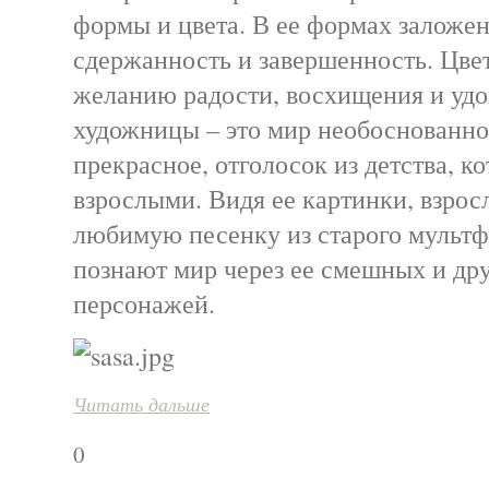
формы и цвета. В ее формах заложен
сдержанность и завершенность. Цвет
желанию радости, восхищения и удо
художницы – это мир необоснованно
прекрасное, отголосок из детства, к
взрослыми. Видя ее картинки, взрос
любимую песенку из старого мультф
познают мир через ее смешных и д
персонажей.
Читать дальше
0