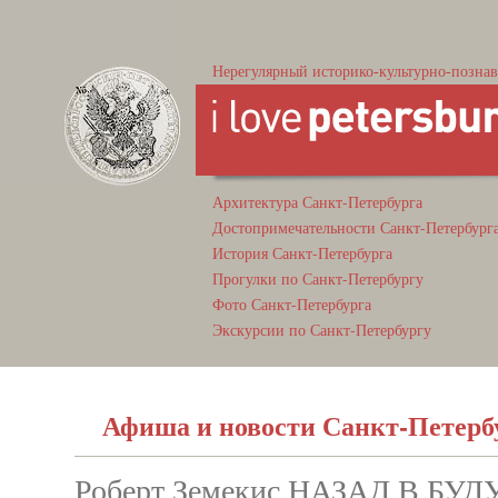
Нерегулярный историко-культурно-познав
Архитектура Санкт-Петербурга
Достопримечательности Санкт-Петербург
История Санкт-Петербурга
Прогулки по Санкт-Петербургу
Фото Санкт-Петербурга
Экскурсии по Санкт-Петербургу
Афиша и новости Санкт-Петерб
Роберт Земекис НАЗАД В БУДУЩ