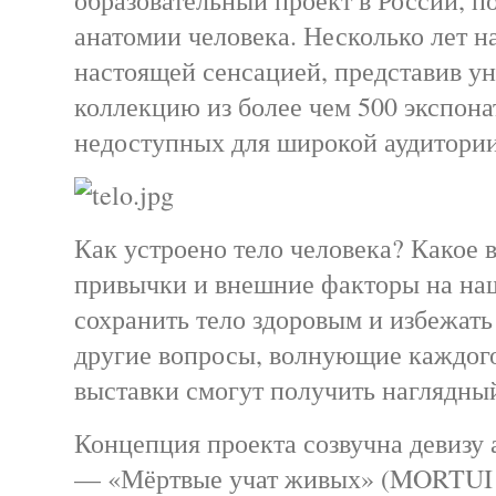
образовательный проект в России, 
анатомии человека. Несколько лет на
настоящей сенсацией, представив у
коллекцию из более чем 500 экспона
недоступных для широкой аудитори
Как устроено тело человека? Какое 
привычки и внешние факторы на наш
сохранить тело здоровым и избежать
другие вопросы, волнующие каждого
выставки смогут получить наглядный
Концепция проекта созвучна девизу 
— «Мёртвые учат живых» (MORTUI