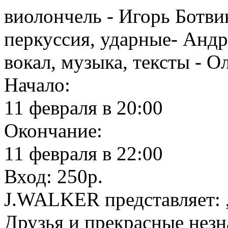
виолончель - Игорь Ботви
перкуссия, ударные- Анд
вокал, музыка, тексты - О
Начало:
11 февраля в 20:00
Окончание:
11 февраля в 22:00
Вход: 250р.
J.WALKER представляет: ,
Друзья и прекрасные нез