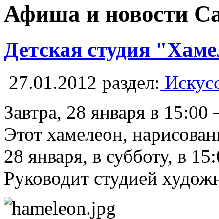
Афиша и новости С
Детская студия "Хамел
27.01.2012
раздел:
Искусс
Завтра, 28 января в 15:0
Этот хамелеон, нарисован
28 января, в субботу, в 
Руководит студией художн