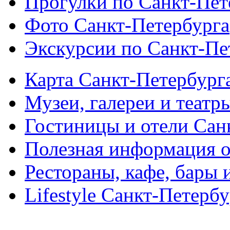
Прогулки по Санкт-Пет
Фото Санкт-Петербурга
Экскурсии по Санкт-Пе
Карта Санкт-Петербург
Музеи, галереи и театр
Гостиницы и отели Сан
Полезная информация о
Рестораны, кафе, бары 
Lifestyle Санкт-Петерб