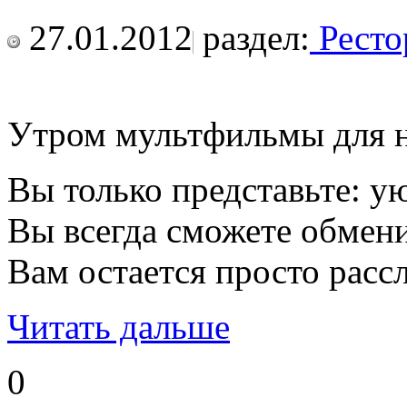
27.01.2012
раздел:
Ресто
Утром мультфильмы для н
Вы только представьте: у
Вы всегда сможете обмени
Вам остается просто расс
Читать дальше
0