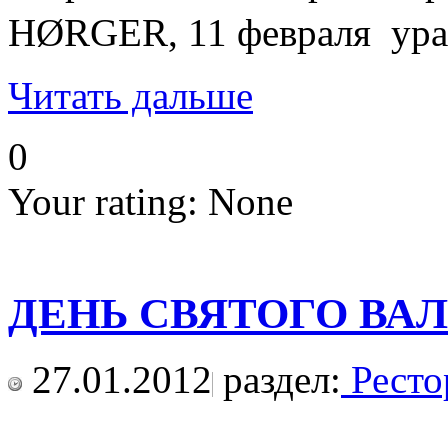
HØRGER, 11 февраля урага
Читать дальше
0
Your rating:
None
ДЕНЬ СВЯТОГО ВА
27.01.2012
раздел:
Ресто