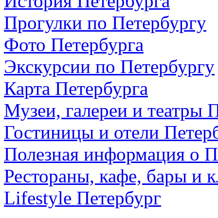
История Петербурга
Прогулки по Петербургу
Фото Петербурга
Экскурсии по Петербургу
Карта Петербурга
Музеи, галереи и театры 
Гостиницы и отели Петер
Полезная информация о П
Рестораны, кафе, бары и 
Lifestyle Петербург