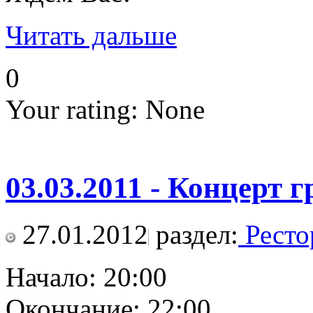
Читать дальше
0
Your rating:
None
03.03.2011 - Концерт 
27.01.2012
раздел:
Ресто
Начало: 20:00
Окончание: 22:00