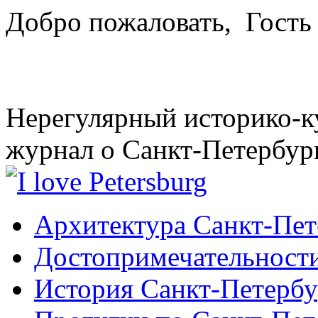
Добро пожаловать,
Гость
Нерегулярный историко-к
журнал о Санкт-Петербур
Архитектура Санкт-Пет
Достопримечательности
История Санкт-Петербу