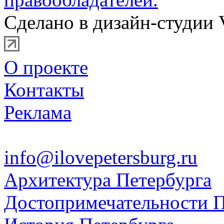
Сделано в дизайн-студии 
О проекте
Контакты
Реклама
info@ilovepetersburg.ru
Архитектура Петербурга
Достопримечательности П