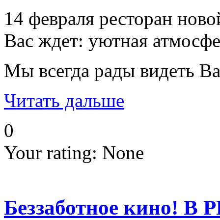
14 февраля ресторан ново
Вас ждет: уютная атмосфе
Мы всегда рады видеть Ва
Читать дальше
0
Your rating:
None
Беззаботное кино! В