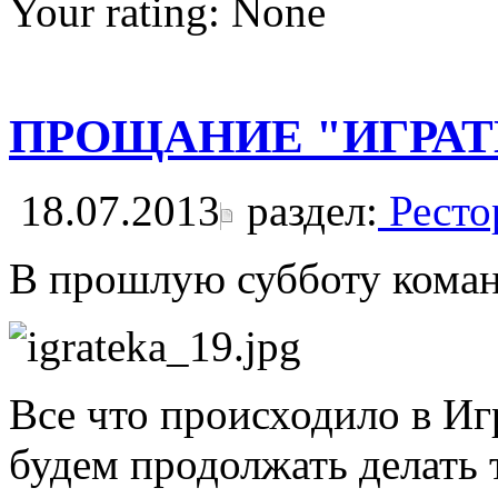
Your rating:
None
ПРОЩАНИЕ "ИГРАТ
18.07.2013
раздел:
Ресто
В прошлую субботу коман
Все что происходило в Иг
будем продолжать делать т