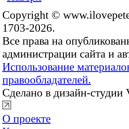
Copyright © www.ilovepete
1703-2026.
Все права на опубликова
администрации сайта и ав
Использование материало
правообладателей.
Сделано в дизайн-студии 
О проекте