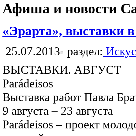
Афиша и новости С
«Эрарта», выставки в
25.07.2013
раздел:
Искус
ВЫСТАВКИ. АВГУСТ
Parádeisos
Выставка работ Павла Бра
9 августа – 23 августа
Parádeisos – проект моло