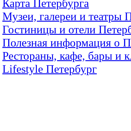
Карта Петербурга
Музеи, галереи и театры 
Гостиницы и отели Петер
Полезная информация о П
Рестораны, кафе, бары и 
Lifestyle Петербург