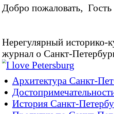
Добро пожаловать,
Гость
Нерегулярный историко-к
журнал о Санкт-Петербур
Архитектура Санкт-Пет
Достопримечательности
История Санкт-Петербу