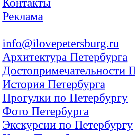
Контакты
Реклама
info@ilovepetersburg.ru
Архитектура Петербурга
Достопримечательности П
История Петербурга
Прогулки по Петербургу
Фото Петербурга
Экскурсии по Петербургу