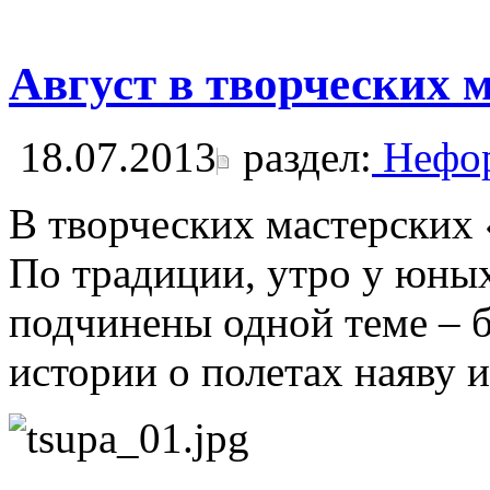
Август в творческих 
18.07.2013
раздел:
Нефор
В творческих мастерских
По традиции, утро у юных
подчинены одной теме – б
истории о полетах наяву и