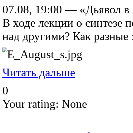
07.08, 19:00 — «Дьявол в
В ходе лекции о синтезе 
над другими? Как разные 
Читать дальше
0
Your rating:
None