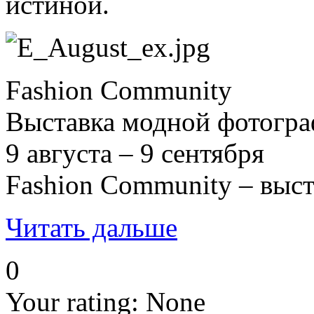
истиной.
Fashion Community
Выставка модной фотогр
9 августа – 9 сентября
Fashion Community – выс
Читать дальше
0
Your rating:
None