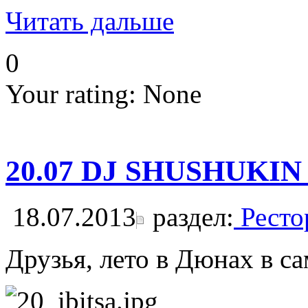
Читать дальше
0
Your rating:
None
20.07 DJ SHUSHUKIN
18.07.2013
раздел:
Ресто
Друзья, лето в Дюнах в с