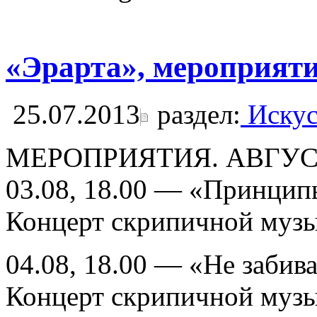
«Эрарта», мероприяти
25.07.2013
раздел:
Искус
МЕРОПРИЯТИЯ. АВГУ
03.08, 18.00 — «Принцип
Концерт скрипичной музык
04.08, 18.00 — «Не забива
Концерт скрипичной музык