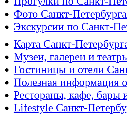
Прогулки по Санкт-Пет
Фото Санкт-Петербурга
Экскурсии по Санкт-Пе
Карта Санкт-Петербург
Музеи, галереи и театр
Гостиницы и отели Сан
Полезная информация о
Рестораны, кафе, бары 
Lifestyle Санкт-Петерб