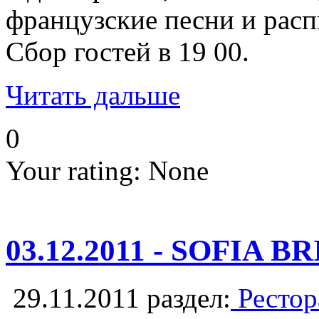
французские песни и расп
Сбор гостей в 19 00.
Читать дальше
0
Your rating:
None
03.12.2011 - SOFIA B
29.11.2011
раздел:
Рестор