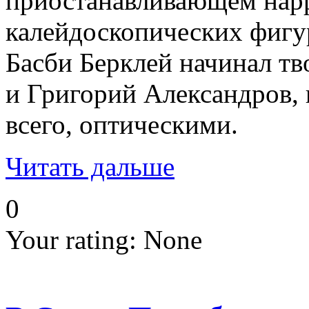
приостанавливающем нарра
калейдоскопических фигу
Басби Берклей начинал тв
и Григорий Александров, 
всего, оптическими.
Читать дальше
0
Your rating:
None