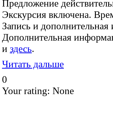
Предложение действительн
Экскурсия включена. Врем
Запись и дополнительная 
Дополнительная информ
и
здесь
.
Читать дальше
0
Your rating:
None