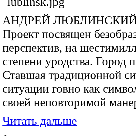
АНДРЕЙ ЛЮБЛИНСКИЙ
Проект посвящен безобраз
перспектив, на шестимилл
степени уродства. Город 
Ставшая традиционной сит
ситуации говно как симво
своей неповторимой мане
Читать дальше