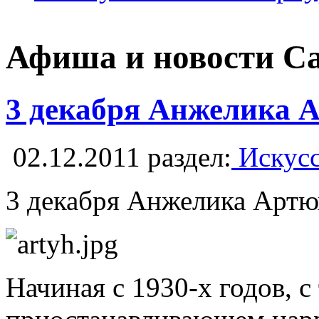
Афиша и новости С
3 декабря Анжелика 
02.12.2011
раздел:
Искусс
3 декабря Анжелика Артюх
Начиная с 1930-х годов, 