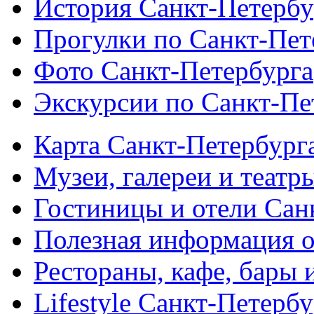
История Санкт-Петербу
Прогулки по Санкт-Пет
Фото Санкт-Петербурга
Экскурсии по Санкт-Пе
Карта Санкт-Петербург
Музеи, галереи и театр
Гостиницы и отели Сан
Полезная информация о
Рестораны, кафе, бары 
Lifestyle Санкт-Петерб