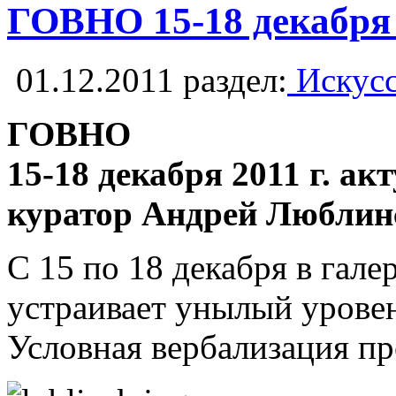
ГОВНО 15-18 декабря 2
01.12.2011
раздел:
Искусс
ГОВНО
15-18 декабря 2011 г. а
куратор Андрей Люблин
С 15 по 18 декабря в гал
устраивает унылый уровен
Условная вербализация пр