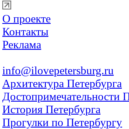
О проекте
Контакты
Реклама
info@ilovepetersburg.ru
Архитектура Петербурга
Достопримечательности П
История Петербурга
Прогулки по Петербургу