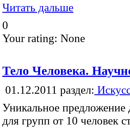
Читать дальше
0
Your rating:
None
Тело Человека. Научн
01.12.2011
раздел:
Искусс
Уникальное предложение д
для групп от 10 человек с