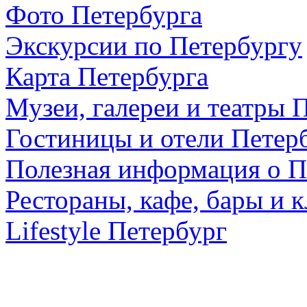
Фото Петербурга
Экскурсии по Петербургу
Карта Петербурга
Музеи, галереи и театры 
Гостиницы и отели Петер
Полезная информация о П
Рестораны, кафе, бары и 
Lifestyle Петербург