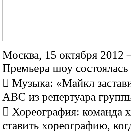
Москва, 15 октября 2012 
Премьера шоу состоялась 
 Музыка: «Майкл застави
ABC из репертуара группы
 Хореография: команда х
ставить хореографию, ког