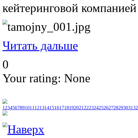
кейтеринговой компанией 
Читать дальше
0
Your rating:
None
1
2
3
4
5
6
7
8
9
10
11
12
13
14
15
16
17
18
19
20
21
22
23
24
25
26
27
28
29
30
31
32