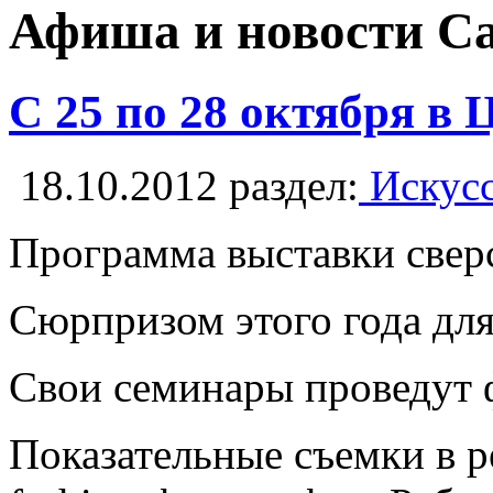
Афиша и новости С
C 25 по 28 октября в
18.10.2012
раздел:
Искусс
Программа выставки сверс
Сюрпризом этого года для
Свои семинары провед
Показательные съемки в р