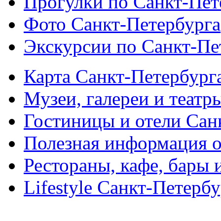
Прогулки по Санкт-Пет
Фото Санкт-Петербурга
Экскурсии по Санкт-Пе
Карта Санкт-Петербург
Музеи, галереи и театр
Гостиницы и отели Сан
Полезная информация о
Рестораны, кафе, бары 
Lifestyle Санкт-Петерб