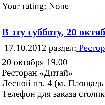
Your rating:
None
В эту субботу, 20 окт
17.10.2012
раздел:
Рестор
20 октября 19.00
Ресторан «Дитай»
Лесной пр. 4 (м. Площадь
Телефон для заказа столик