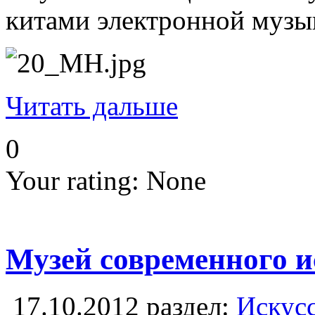
китами электронной музыки
Читать дальше
0
Your rating:
None
Музей современного и
17.10.2012
раздел:
Искусс