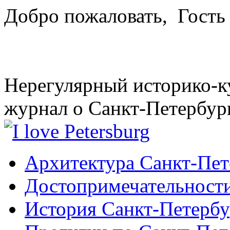
Добро пожаловать,
Гость
Нерегулярный историко-к
журнал о Санкт-Петербур
Архитектура Санкт-Пет
Достопримечательности
История Санкт-Петербу