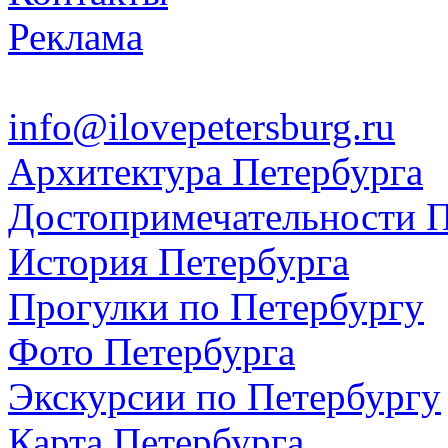
Реклама
info@ilovepetersburg.ru
Архитектура Петербурга
Достопримечательности П
История Петербурга
Прогулки по Петербургу
Фото Петербурга
Экскурсии по Петербургу
Карта Петербурга