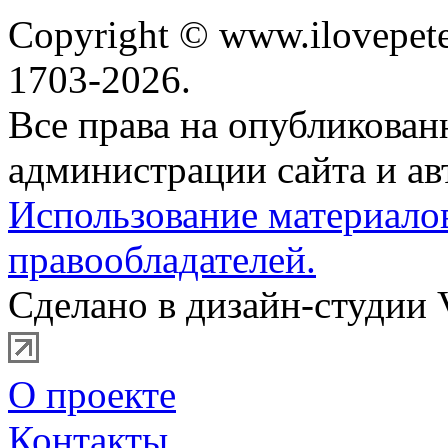
Copyright © www.ilovepete
1703-2026.
Все права на опубликова
администрации сайта и ав
Использование материало
правообладателей.
Сделано в дизайн-студии 
О проекте
Контакты