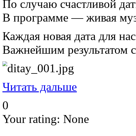
По случаю счастливой дат
В программе — живая музы
Каждая новая дата для на
Важнейшим результатом сп
Читать дальше
0
Your rating:
None