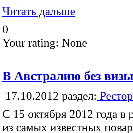
Читать дальше
0
Your rating:
None
В Австралию без визы
17.10.2012
раздел:
Рестор
С 15 октября 2012 года в
из самых известных повар