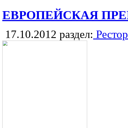
ЕВРОПЕЙСКАЯ ПРЕМЬЕ
17.10.2012
раздел:
Рестор