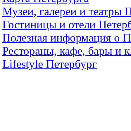
Музеи, галереи и театры 
Гостиницы и отели Петер
Полезная информация о П
Рестораны, кафе, бары и 
Lifestyle Петербург