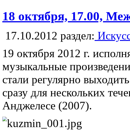
18 октября, 17.00, М
17.10.2012
раздел:
Искусс
19 октября 2012 г. испол
музыкальные произведения
стали регулярно выходить
сразу для нескольких теч
Анджелесе (2007).