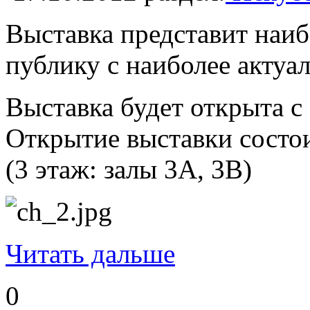
Выставка представит наиб
публику с наиболее актуа
Выставка будет открыта с 
Открытие выставки состоит
(3 этаж: залы 3А, 3B)
Читать дальше
0