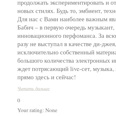
продолжать экспериментировать и от
новых стилях. Будь то, эмбиент, тех
Для нас с Вами наиболее важным явл
Бабич – в первую очередь музыкант,
инновационного перфоманса. За всю
разу не выступал в качестве ди-джея
исключительно собственный матери
большого количества электронных и
ждет потрясающий live-сет, музыка, 
прямо здесь и сейчас!
Читать дальше
0
Your rating:
None