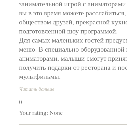
занимательной игрой с аниматорами 
вы в это время можете расслабиться,
обществом друзей, прекрасной кухн
подготовленной шоу программой.
Для самых маленьких гостей предус
меню. В специально оборудованной 
аниматорами, малыши смогут принять
получить подарки от ресторана и п
мультфильмы.
Читать дальше
0
Your rating:
None