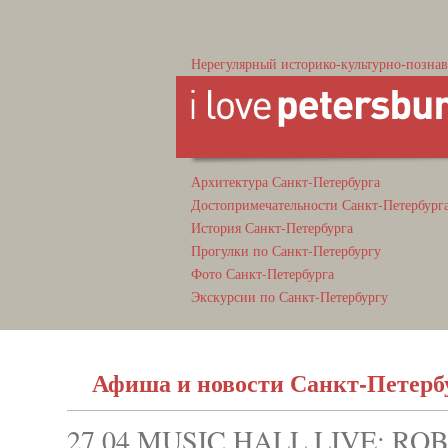
Нерегулярный историко-культурно-познав
Архитектура Санкт-Петербурга
Достопримечательности Санкт-Петербург
История Санкт-Петербурга
Прогулки по Санкт-Петербургу
Фото Санкт-Петербурга
Экскурсии по Санкт-Петербургу
Афиша и новости Санкт-Петерб
27.04 MUSIC HALL LIVE: RO