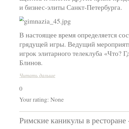
и бизнес-элиты Санкт-Петербурга.
В настоящее время определяется сос
грядущей игры. Ведущий мероприят
игрок элитарного телеклуба «Что? Г
Блинов.
Читать дальше
0
Your rating:
None
Римские каникулы в ресторане