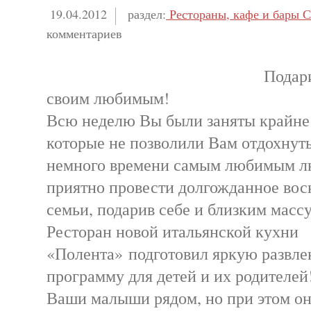
19.04.2012
раздел:
Рестораны, кафе и бары С
комментариев
Подари
своим любимым!
Всю неделю Вы были заняты крайне
которые не позволили Вам отдохнуть
немного времени самым любимым л
приятно провести долгожданное вос
семьи, подарив себе и близким массу
Ресторан новой итальянской кухни
«Полента» подготовил яркую развл
программу для детей и их родителей
Ваши малыши рядом, но при этом о