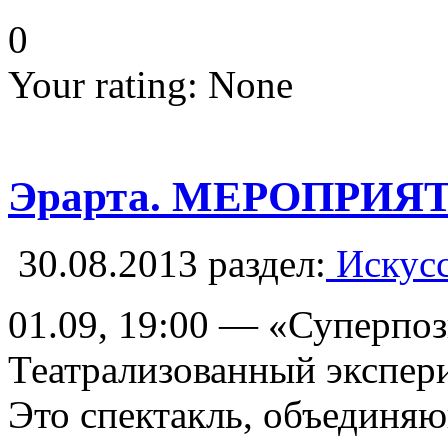
0
Your rating:
None
Эрарта. МЕРОПРИЯ
30.08.2013
раздел:
Искусс
01.09, 19:00 — «Суперпо
Театрализованный экспери
Это спектакль, объединяю