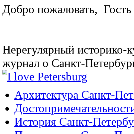
Добро пожаловать,
Гость
Нерегулярный историко-к
журнал о Санкт-Петербур
Архитектура Санкт-Пет
Достопримечательности
История Санкт-Петербу