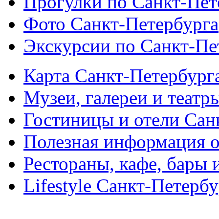
Прогулки по Санкт-Пет
Фото Санкт-Петербурга
Экскурсии по Санкт-Пе
Карта Санкт-Петербург
Музеи, галереи и театр
Гостиницы и отели Сан
Полезная информация о
Рестораны, кафе, бары 
Lifestyle Санкт-Петерб