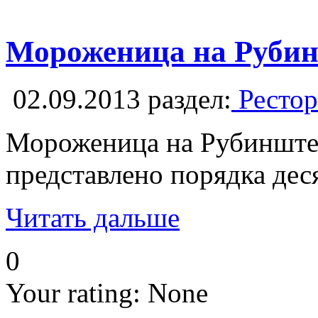
Мороженица на Рубин
02.09.2013
раздел:
Рестор
Мороженица на Рубинштей
представлено порядка дес
Читать дальше
0
Your rating:
None