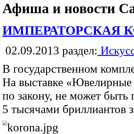
Афиша и новости С
ИМПЕРАТОРСКАЯ К
02.09.2013
раздел:
Искусс
В государственном компл
На выставке «Ювелирные т
по закону, не может быть
5 тысячами бриллиантов 