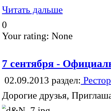
Читать дальше
0
Your rating:
None
7 сентября - Официал
02.09.2013
раздел:
Рестор
Дорогие друзья, Приглашае