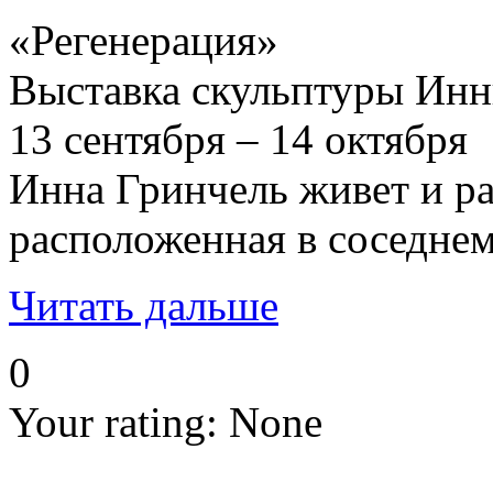
«Регенерация»
Выставка скульптуры Ин
13 сентября – 14 октября
Инна Гринчель живет и ра
расположенная в соседнем
Читать дальше
0
Your rating:
None