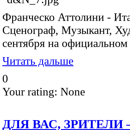
Франческо Аттолини - Ита
Сценограф, Музыкант, Худ
сентября на официальном 
Читать дальше
0
Your rating:
None
ДЛЯ ВАС, ЗРИТЕЛИ