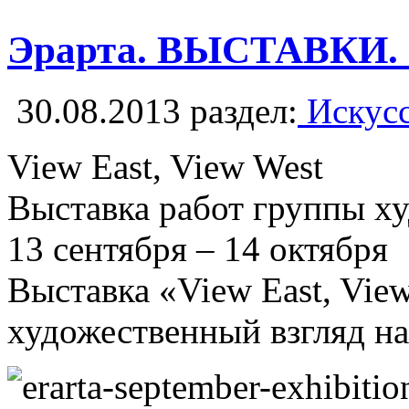
Эрарта. ВЫСТАВКИ.
30.08.2013
раздел:
Искусс
View East, View West
Выставка работ группы ху
13 сентября – 14 октября
Выставка «View East, Vie
художественный взгляд н