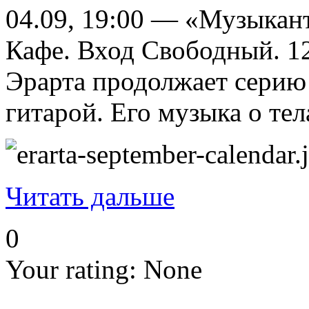
04.09, 19:00 — «Музыкан
Кафе. Вход Свободный. 1
Эрарта продолжает серию 
гитарой. Его музыка о тел
Читать дальше
0
Your rating:
None