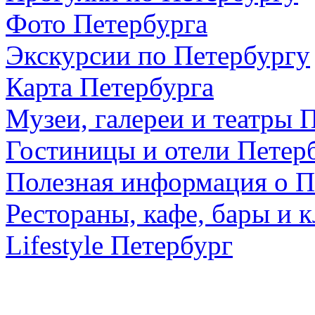
Фото Петербурга
Экскурсии по Петербургу
Карта Петербурга
Музеи, галереи и театры 
Гостиницы и отели Петер
Полезная информация о П
Рестораны, кафе, бары и 
Lifestyle Петербург