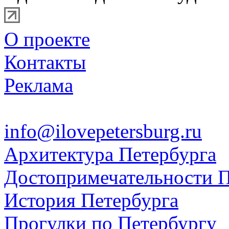
О проекте
Контакты
Реклама
info@ilovepetersburg.ru
Архитектура Петербурга
Достопримечательности П
История Петербурга
Прогулки по Петербургу