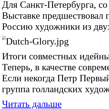
Для Санкт-Петербурга, со
Выставке предшествовал 
Россию художники из двух
Итоги совместных идейных
Теперь, в качестве совре
Если некогда Петр Первый
группа голландских худож
Читать дальше