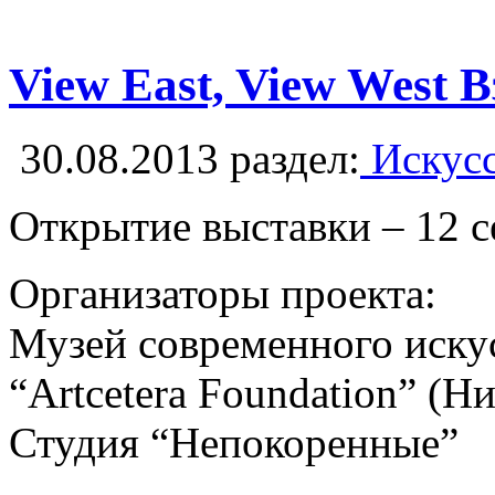
View East, View West 
30.08.2013
раздел:
Искусс
Открытие выставки – 12 с
Организаторы проекта:
Музей современного иску
“Artcetera Foundation” (Н
Студия “Непокоренные”