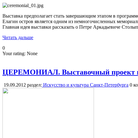
Выставка предполагает стать завершающим этапом в программ
Елагин остров является одним из немногочисленных мемориаль
Главная идея выставки рассказать о Петре Аркадьевиче Столыпин
Читать дальше
0
Your rating:
None
ЦЕРЕМОНИАЛ. Выставочный проект пол
19.09.2012
раздел:
Искусство и культура Санкт-Петербурга
0
ко