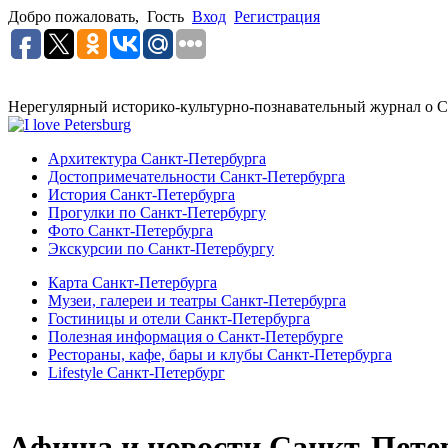
Добро пожаловать,
Гость
Вход
Регистрация
Нерегулярный историко-культурно-познавательный журнал о С
Архитектура Санкт-Петербурга
Достопримечательности Санкт-Петербурга
История Санкт-Петербурга
Прогулки по Санкт-Петербургу
Фото Санкт-Петербурга
Экскурсии по Санкт-Петербургу
Карта Санкт-Петербурга
Музеи, галереи и театры Санкт-Петербурга
Гостиницы и отели Санкт-Петербурга
Полезная информация о Санкт-Петербурге
Рестораны, кафе, бары и клубы Санкт-Петербурга
Lifestyle Санкт-Петербург
Афиша и новости Санкт-Пете