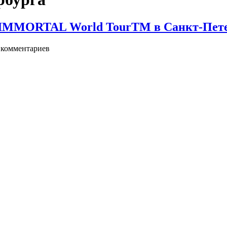
 IMMORTAL World TourTM в Санкт-Петер
комментариев