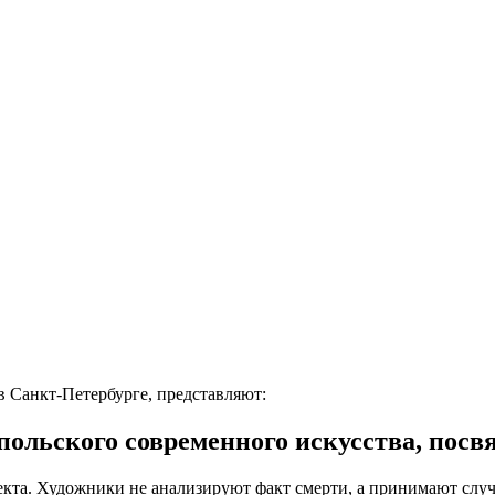
 Санкт-Петербурге, представляют:
ьского современного искусства, посвя
кта. Художники не анализируют факт смерти, а принимают случ