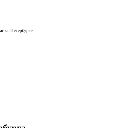
анкт-Петербурге
рбурга