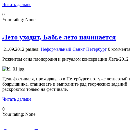
Читать дальше
0
Your rating:
None
Лето уходит, Бабье лето начинается
21.09.2012
раздел:
Неформальный Санкт-Петербург
0
коммента
Розжигом огня плодородия и ритуалом консервации Лета-2012 
Цель фестиваля, проходящего в Петербурге вот уже четвертый 
боярышника, станцевать и выполнить ряд творческих заданий.
раскроются только на фестивале.
Читать дальше
0
Your rating:
None