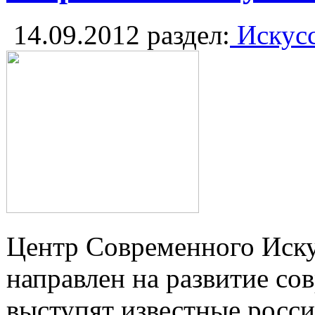
14.09.2012
раздел:
Искусс
Центр Современного Иску
направлен на развитие со
выступят известные росс