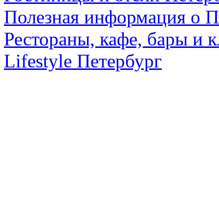
Полезная информация о П
Рестораны, кафе, бары и 
Lifestyle Петербург