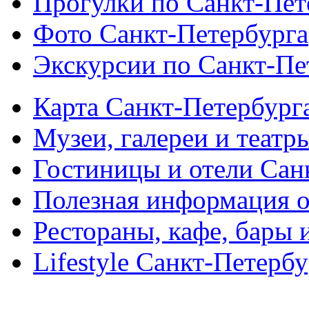
Прогулки по Санкт-Пет
Фото Санкт-Петербурга
Экскурсии по Санкт-Пе
Карта Санкт-Петербург
Музеи, галереи и театр
Гостиницы и отели Сан
Полезная информация о
Рестораны, кафе, бары 
Lifestyle Санкт-Петерб