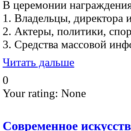
В церемонии награждения
1. Владельцы, директора 
2. Актеры, политики, спо
3. Средства массовой инф
Читать дальше
0
Your rating:
None
Современное искусств