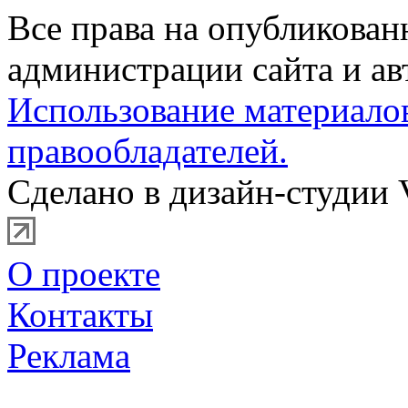
Все права на опубликова
администрации сайта и ав
Использование материало
правообладателей.
Сделано в дизайн-студии 
О проекте
Контакты
Реклама