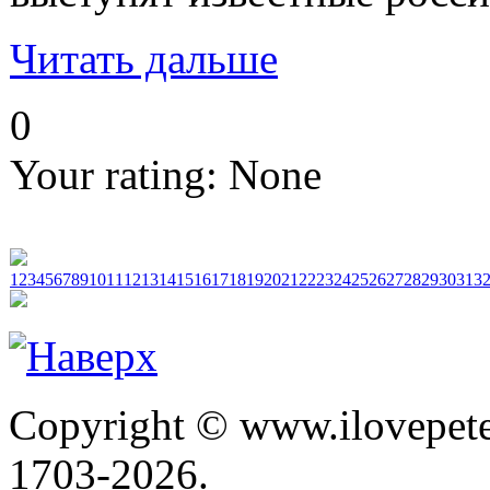
Читать дальше
0
Your rating:
None
1
2
3
4
5
6
7
8
9
10
11
12
13
14
15
16
17
18
19
20
21
22
23
24
25
26
27
28
29
30
31
3
Copyright © www.ilovepete
1703-2026.