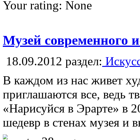
Your rating:
None
Музей современного и
18.09.2012
раздел:
Искусс
В каждом из нас живет ху
приглашаются все, ведь т
«Нарисуйся в Эрарте» в 2
шедевр в стенах музея и 