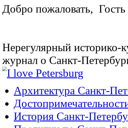
Добро пожаловать,
Гость
Нерегулярный историко-к
журнал о Санкт-Петербур
Архитектура Санкт-Пет
Достопримечательности
История Санкт-Петербу