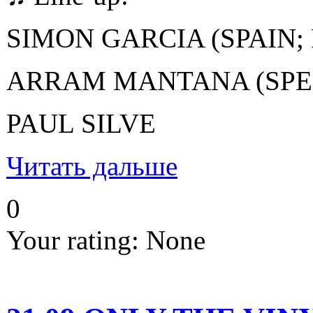
SIMON GARCIA (SPAIN;
ARRAM MANTANA (SPECI
PAUL SILVE
Читать дальше
0
Your rating:
None