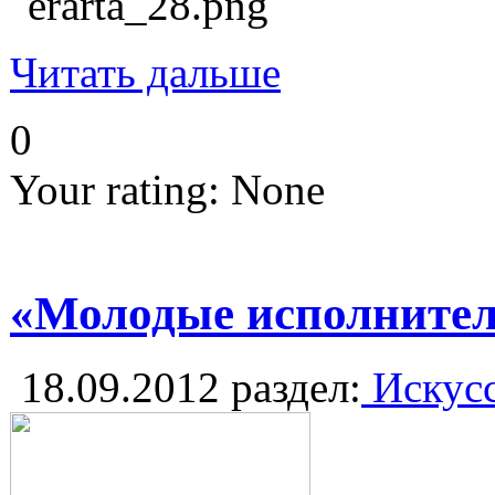
Читать дальше
0
Your rating:
None
«Молодые исполнител
18.09.2012
раздел:
Искусс