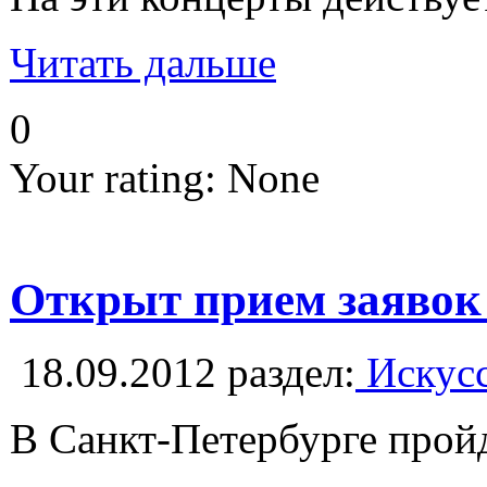
Читать дальше
0
Your rating:
None
Открыт прием заявок 
18.09.2012
раздел:
Искусс
В Санкт-Петербурге пройд