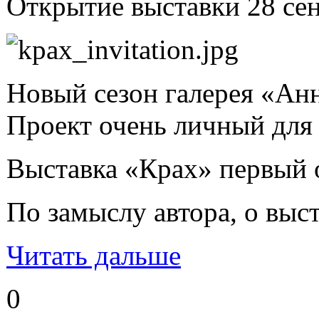
Открытие выставки 28 сен
Новый сезон галерея «Анн
Проект очень личный для
Выставка «Крах» первый о
По замыслу автора, о вы
Читать дальше
0