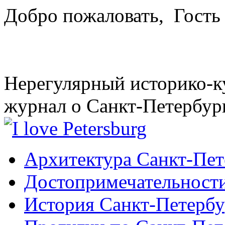
Добро пожаловать,
Гость
Нерегулярный историко-к
журнал о Санкт-Петербур
Архитектура Санкт-Пет
Достопримечательности
История Санкт-Петербу