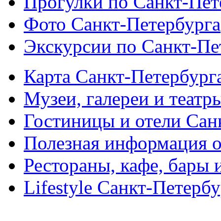
Прогулки по Санкт-Пет
Фото Санкт-Петербурга
Экскурсии по Санкт-Пе
Карта Санкт-Петербург
Музеи, галереи и театр
Гостиницы и отели Сан
Полезная информация о
Рестораны, кафе, бары 
Lifestyle Санкт-Петерб