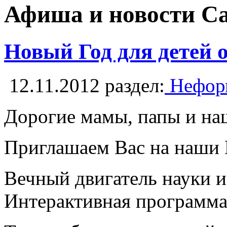
Афиша и новости С
Новый Год для детей 
12.11.2012
раздел:
Неформ
Дорогие мамы, папы и на
Приглашаем Вас на наши 
Вечный двигатель науки и
Интерактивная программа 