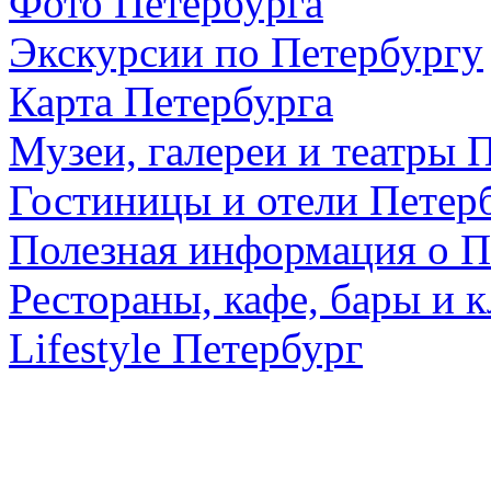
Фото Петербурга
Экскурсии по Петербургу
Карта Петербурга
Музеи, галереи и театры 
Гостиницы и отели Петер
Полезная информация о П
Рестораны, кафе, бары и 
Lifestyle Петербург