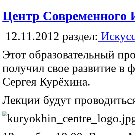
Центр Современного 
12.11.2012
раздел:
Искусс
Этот образовательный про
получил свое развитие в
Сергея Курёхина.
Лекции будут проводиться