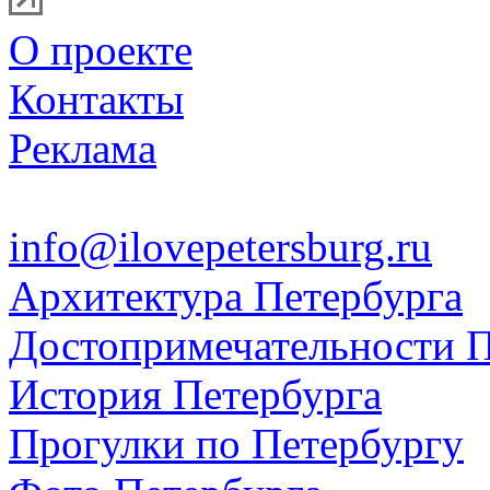
О проекте
Контакты
Реклама
info@ilovepetersburg.ru
Архитектура Петербурга
Достопримечательности П
История Петербурга
Прогулки по Петербургу