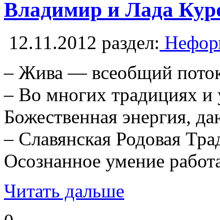
Владимир и Лада Куров
12.11.2012
раздел:
Неформ
– Жива — всеобщий поток
– Во многих традициях и 
Божественная энергия, д
– Славянская Родовая Тра
Осознанное умение работа
Читать дальше