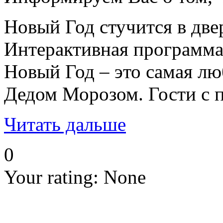
Новый Год стучится в дв
Интерактивная программа д
Новый Год – это самая лю
Дедом Морозом. Гости с п
Читать дальше
0
Your rating:
None