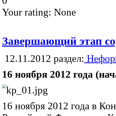
0
Your rating:
None
Завершающий этап с
12.11.2012
раздел:
Неформ
16 ноября 2012 года (н
16 ноября 2012 года в Ко