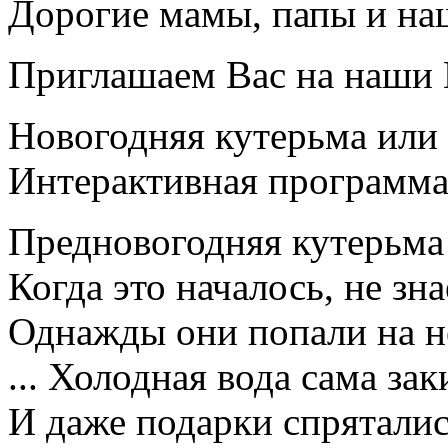
Дорогие мамы, папы и на
Приглашаем Вас на наши 
Новогодняя кутерьма или 
Интерактивная программа 
Предновогодняя кутерьма 
Когда это началось, не зн
Однажды они попали на н
... Холодная вода сама з
И даже подарки спряталис