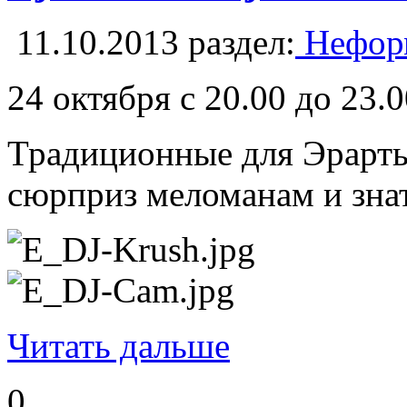
11.10.2013
раздел:
Неформ
24 октября с 20.00 до 23.
Традиционные для Эрарты 
сюрприз меломанам и знат
Читать дальше
0