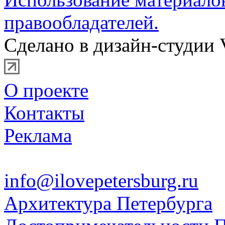
правообладателей.
Сделано в дизайн-студии 
О проекте
Контакты
Реклама
info@ilovepetersburg.ru
Архитектура Петербурга