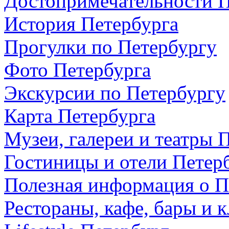
Достопримечательности П
История Петербурга
Прогулки по Петербургу
Фото Петербурга
Экскурсии по Петербургу
Карта Петербурга
Музеи, галереи и театры 
Гостиницы и отели Петер
Полезная информация о П
Рестораны, кафе, бары и 