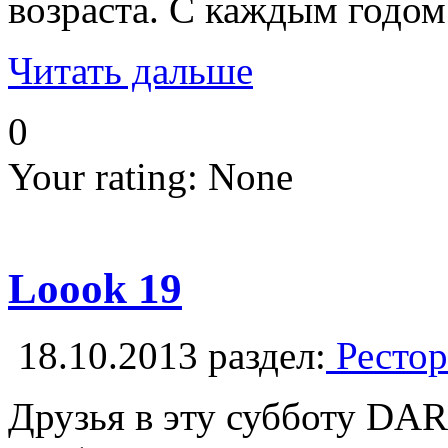
возраста. С каждым годом
Читать дальше
0
Your rating:
None
Loook 19
18.10.2013
раздел:
Рестор
Друзья в эту субботу DAR