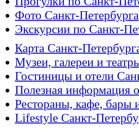
Прогулки по Санкт-Пет
Фото Санкт-Петербурга
Экскурсии по Санкт-Пе
Карта Санкт-Петербург
Музеи, галереи и театр
Гостиницы и отели Сан
Полезная информация о
Рестораны, кафе, бары 
Lifestyle Санкт-Петерб