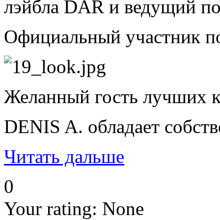
лэйбла DAR и ведущий
Официальный участник по
Желанный гость лучших 
DENIS A. обладает собств
Читать дальше
0
Your rating:
None