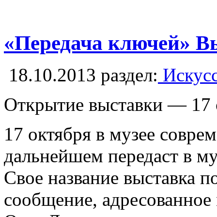
«Передача ключей» В
18.10.2013
раздел:
Искусс
Открытие выставки — 17 о
17 октября в музее совре
дальнейшем передаст в м
Свое название выставка п
сообщение, адресованное 