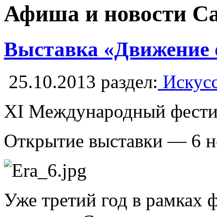
Афиша и новости С
Выставка «Движение о
25.10.2013
раздел:
Искусс
ХI Международный фестив
Открытие выставки — 6 н
Уже третий год в рамках 