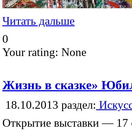
Читать дальше
0
Your rating:
None
Жизнь в сказке» Юби
18.10.2013
раздел:
Искусс
Открытие выставки — 17 о