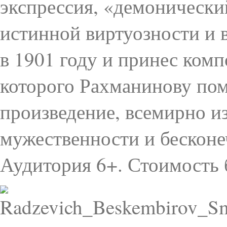
экспрессия, «демонически
истинной виртуозности и 
в 1901 году и принес комп
которого Рахманинову пом
произведение, всемирно из
мужественности и бесконе
Аудитория 6+. Стоимость б