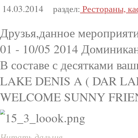
14.03.2014
раздел:
Рестораны, ка
Друзья,данное мероприяти
01 - 10/05 2014 Доминиканс
В составе с десятками в
LAKE DENIS A ( DAR LA
WELCOME SUNNY FRIEND
Читать дальше