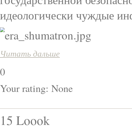
идеологически чуждые ин
Читать дальше
0
Your rating:
None
15 Loook