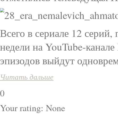
Всего в сериале 12 серий,
недели на YouTube-канале
эпизодов выйдут одноврем
Читать дальше
0
Your rating:
None