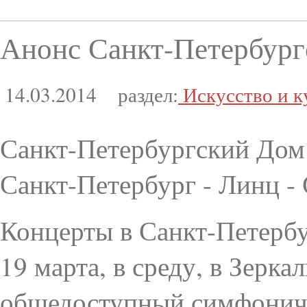
Анонс Санкт-Петербургс
14.03.2014
раздел:
Искусство и к
Санкт-Петербургский Дом
Санкт-Петербург - Линц -
Концерты в Санкт-Петербу
19 марта, в среду, в Зерк
общедоступный симфониче