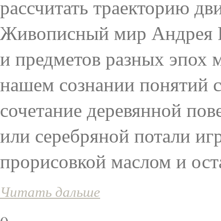
рассчитать траекторию дви
Живописный мир Андрея Ро
и предметов разных эпох 
нашем сознании понятий с
сочетание деревянной пове
или серебряной потали игр
прорисовкой маслом и ост
Читать дальше