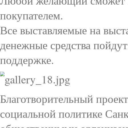
Любой желающий сможет по
покупателем.
Все выставляемые на выст
денежные средства пойдут
поддержке.
Благотворительный проект
социальной политике Санк