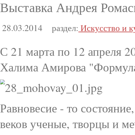
Выставка Андрея Ромас
28.03.2014
раздел:
Искусство и к
С 21 марта по 12 апреля 2
Халима Амирова "Формула
Равновесие - то состояние
веков ученые, творцы и м