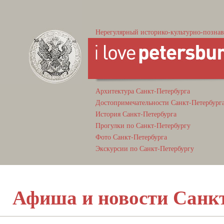
Нерегулярный историко-культурно-познав
Архитектура Санкт-Петербурга
Достопримечательности Санкт-Петербург
История Санкт-Петербурга
Прогулки по Санкт-Петербургу
Фото Санкт-Петербурга
Экскурсии по Санкт-Петербургу
Афиша и новости Санк