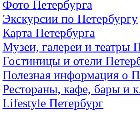
Фото Петербурга
Экскурсии по Петербургу
Карта Петербурга
Музеи, галереи и театры 
Гостиницы и отели Петер
Полезная информация о П
Рестораны, кафе, бары и 
Lifestyle Петербург