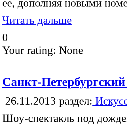
ее, дополняя новыми ном
Читать дальше
0
Your rating:
None
Санкт-Петербургский
26.11.2013
раздел:
Искусс
Шоу-спектакль под дожд