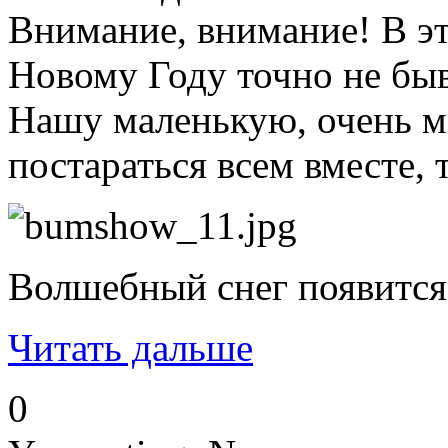
Внимание, внимание! В это
Новому Году точно не быв
Нашу маленькую, очень ма
постараться всем вместе, 
Волшебный снег появится 
Читать дальше
0