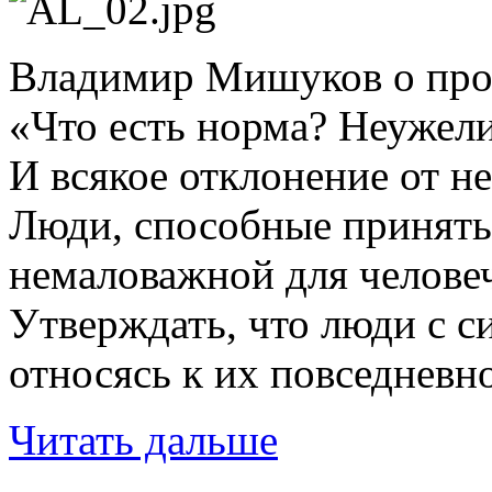
Владимир Мишуков о пр
«Что есть норма? Неужели
И всякое отклонение от н
Люди, способные принять 
немаловажной для человеч
Утверждать, что люди с с
относясь к их повседневн
Читать дальше