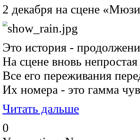
2 декабря на сцене «Мюз
Это история - продолжени
На сцене вновь непростая
Все его переживания пере
Их номера - это гамма ч
Читать дальше
0