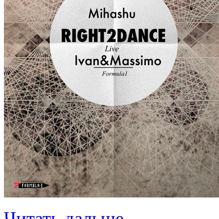
Читать дальше