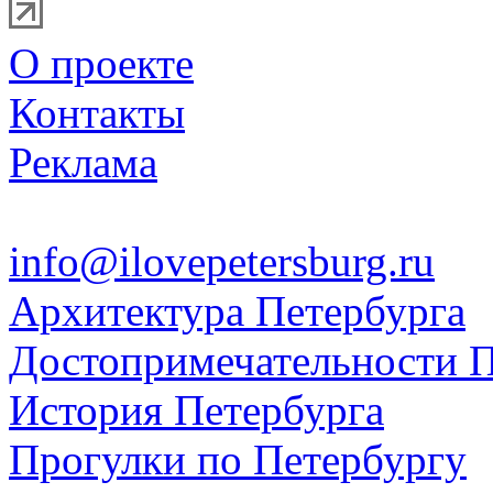
О проекте
Контакты
Реклама
info@ilovepetersburg.ru
Архитектура Петербурга
Достопримечательности П
История Петербурга
Прогулки по Петербургу