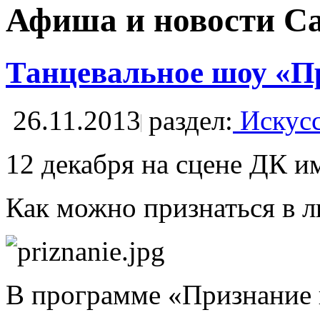
Афиша и новости С
Танцевальное шоу «П
26.11.2013
раздел:
Искусс
12 декабря на сцене ДК и
Как можно признаться в л
В программе «Признание в