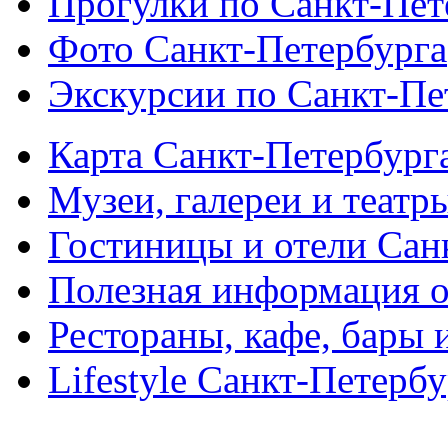
Прогулки по Санкт-Пет
Фото Санкт-Петербурга
Экскурсии по Санкт-Пе
Карта Санкт-Петербург
Музеи, галереи и театр
Гостиницы и отели Сан
Полезная информация о
Рестораны, кафе, бары 
Lifestyle Санкт-Петерб