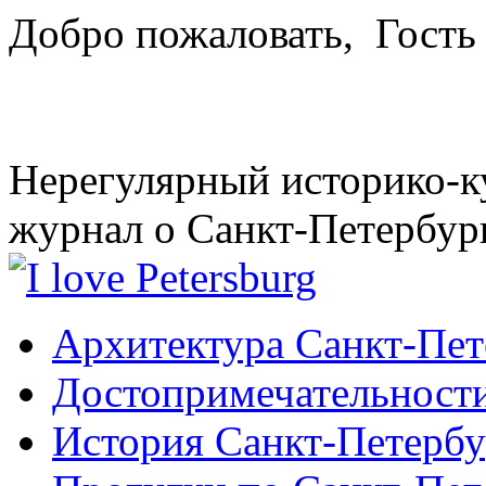
Добро пожаловать,
Гость
Нерегулярный историко-к
журнал о Санкт-Петербур
Архитектура Санкт-Пет
Достопримечательности
История Санкт-Петербу