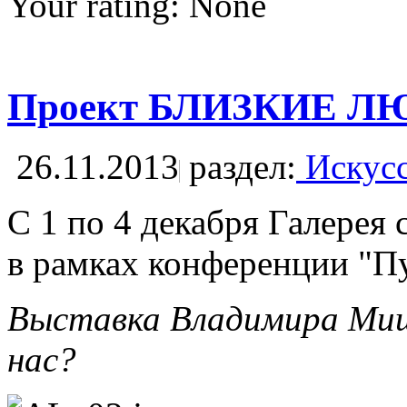
Your rating:
None
Проект БЛИЗКИЕ ЛЮ
26.11.2013
раздел:
Искусс
С 1 по 4 декабря Галерея 
в рамках конференции "
Выставка Владимира Мишу
нас?