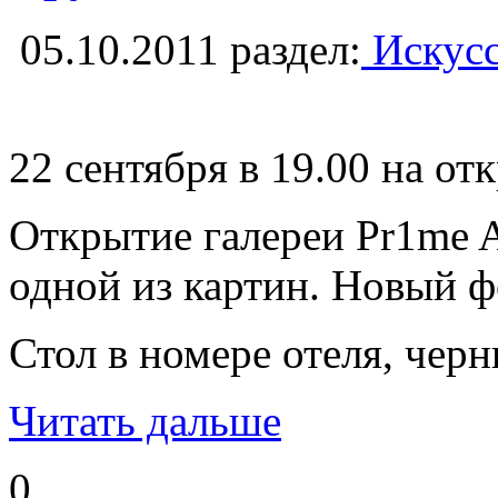
05.10.2011
раздел:
Искусс
22 сентября в 19.00 на о
Открытие галереи Pr1me 
одной из картин. Новый ф
Стол в номере отеля, чер
Читать дальше
0