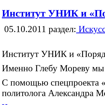
Институт УНИК и «Пор
05.10.2011
раздел:
Искусс
Институт УНИК и «Порядо
Именно Глебу Мореву мы 
С помощью спецпроекта «Л
политолога Александра Мо