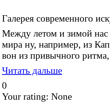
Галерея современного иску
Между летом и зимой нас н
мира ну, например, из Кап
вон из привычного ритма,
Читать дальше
0
Your rating:
None