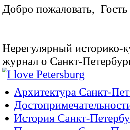
Добро пожаловать,
Гость
Нерегулярный историко-к
журнал о Санкт-Петербур
Архитектура Санкт-Пет
Достопримечательности
История Санкт-Петербу