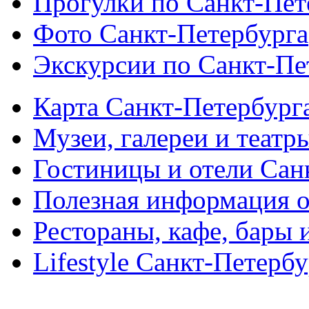
Прогулки по Санкт-Пет
Фото Санкт-Петербурга
Экскурсии по Санкт-Пе
Карта Санкт-Петербург
Музеи, галереи и театр
Гостиницы и отели Сан
Полезная информация о
Рестораны, кафе, бары 
Lifestyle Санкт-Петерб