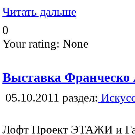
Читать дальше
0
Your rating:
None
Выставка Франческо А
05.10.2011
раздел:
Искусс
Лофт Проект ЭТАЖИ и Гал