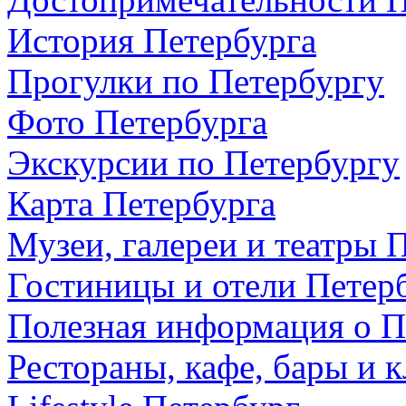
История Петербурга
Прогулки по Петербургу
Фото Петербурга
Экскурсии по Петербургу
Карта Петербурга
Музеи, галереи и театры 
Гостиницы и отели Петер
Полезная информация о П
Рестораны, кафе, бары и 