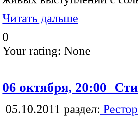
Читать дальше
0
Your rating:
None
06 октября, 20:00 С
05.10.2011
раздел:
Рестор