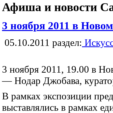
Афиша и новости С
3 ноября 2011 в Ново
05.10.2011
раздел:
Искусс
3 ноября 2011, 19.00 в Н
— Нодар Джобава, курато
В рамках экспозиции пред
выставлялись в рамках ед