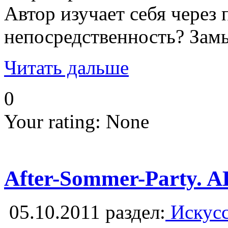
Автор изучает себя через
непосредственность? Зам
Читать дальше
0
Your rating:
None
After-Sommer-Party. 
05.10.2011
раздел:
Искусс