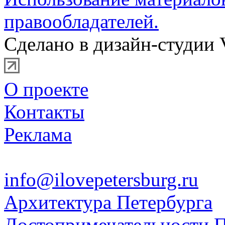
правообладателей.
Сделано в дизайн-студии 
О проекте
Контакты
Реклама
info@ilovepetersburg.ru
Архитектура Петербурга
Достопримечательности П