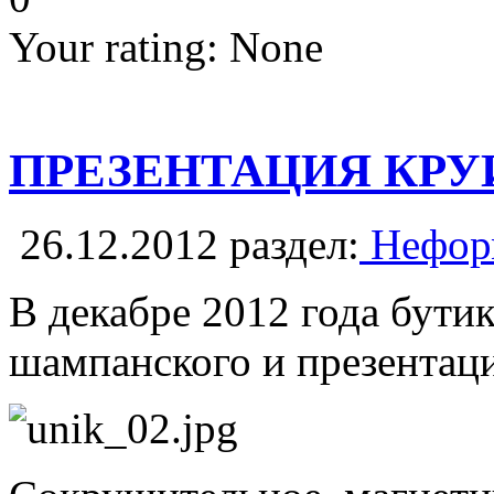
Your rating:
None
ПРЕЗЕНТАЦИЯ КРУИ
26.12.2012
раздел:
Неформ
В декабре 2012 года бути
шампанского и презентац