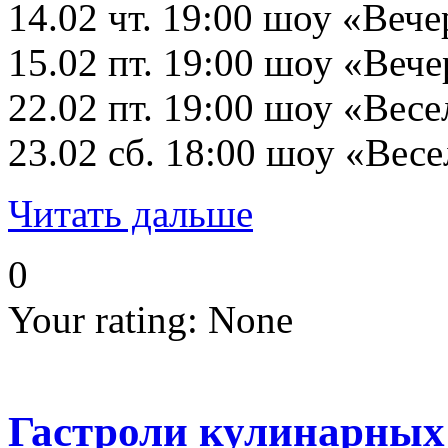
14.02 чт. 19:00 шоу «Ве
15.02 пт. 19:00 шоу «Ве
22.02 пт. 19:00 шоу «Ве
23.02 сб. 18:00 шоу «Ве
Читать дальше
0
Your rating:
None
Гастроли кулинарных