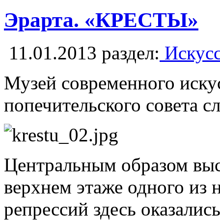
Эрарта. «КРЕСТЫ»
11.01.2013
раздел:
Искусс
Музей современного иску
попечительского совета с
Центральным образом выс
верхнем этаже одного из 
репрессий здесь оказалис