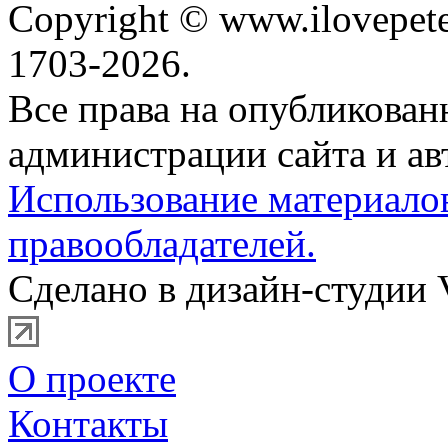
Copyright © www.ilovepete
1703-2026.
Все права на опубликова
администрации сайта и ав
Использование материало
правообладателей.
Сделано в дизайн-студии 
О проекте
Контакты