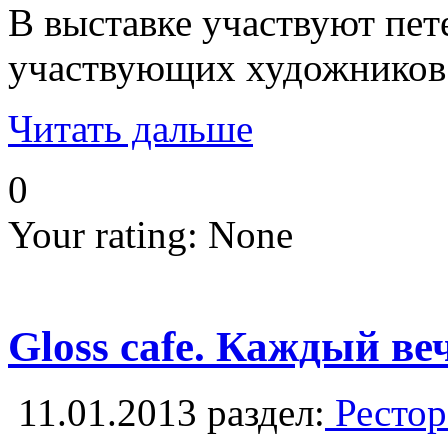
В выставке участвуют пет
участвующих художников 
Читать дальше
0
Your rating:
None
Gloss cafe. Каждый в
11.01.2013
раздел:
Рестор