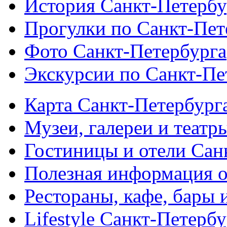
История Санкт-Петербу
Прогулки по Санкт-Пет
Фото Санкт-Петербурга
Экскурсии по Санкт-Пе
Карта Санкт-Петербург
Музеи, галереи и театр
Гостиницы и отели Сан
Полезная информация о
Рестораны, кафе, бары 
Lifestyle Санкт-Петерб