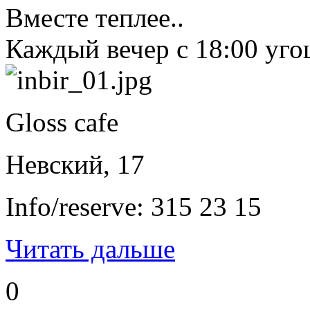
Вместе теплее..
Каждый вечер с 18:00 уг
Gloss cafe
Невский, 17
Info/reserve: 315 23 15
Читать дальше
0