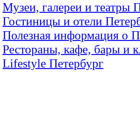
Музеи, галереи и театры 
Гостиницы и отели Петер
Полезная информация о П
Рестораны, кафе, бары и 
Lifestyle Петербург