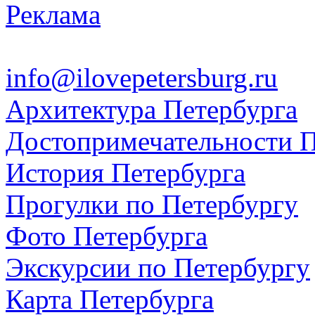
Реклама
info@ilovepetersburg.ru
Архитектура Петербурга
Достопримечательности П
История Петербурга
Прогулки по Петербургу
Фото Петербурга
Экскурсии по Петербургу
Карта Петербурга