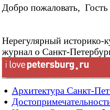
Добро пожаловать,
Гость
Нерегулярный историко-к
журнал о Санкт-Петербур
Архитектура Санкт-Пет
Достопримечательности