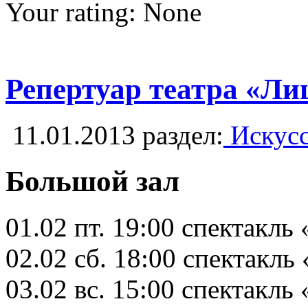
Your rating:
None
Репертуар театра «Ли
11.01.2013
раздел:
Искусс
Большой зал
01.02 пт. 19:00 спектакль 
02.02 сб. 18:00 спектакль 
03.02 вс. 15:00 спектакль