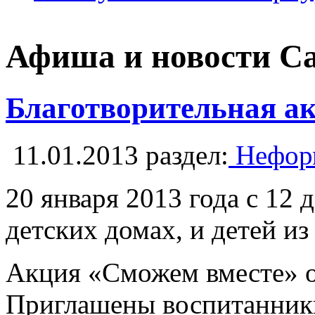
Афиша и новости С
Благотворительная а
11.01.2013
раздел:
Неформ
20 января 2013 года с 12
детских домах, и детей из
Акция «Сможем вместе» о
Приглашены воспитанники 