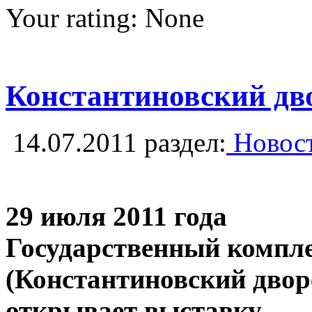
Your rating:
None
Константиновский дв
14.07.2011
раздел:
Новост
29 июля 2011 года
Государственный компле
(Константиновский двор
открывает выставку