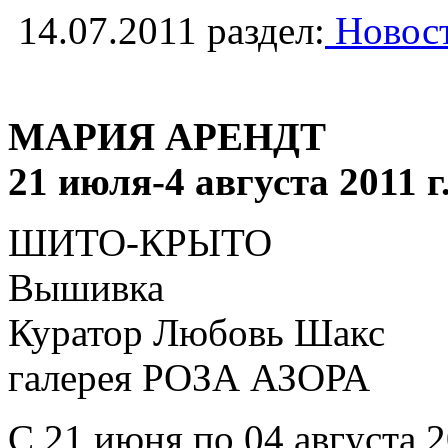
14.07.2011
раздел:
Новост
МАРИЯ АРЕНДТ
21 июля-4 августа 2011 г
ШИТО-КРЫТО
Вышивка
Куратор Любовь Шакс
галерея РОЗА АЗОРА
С 21 июня по 04 августа 