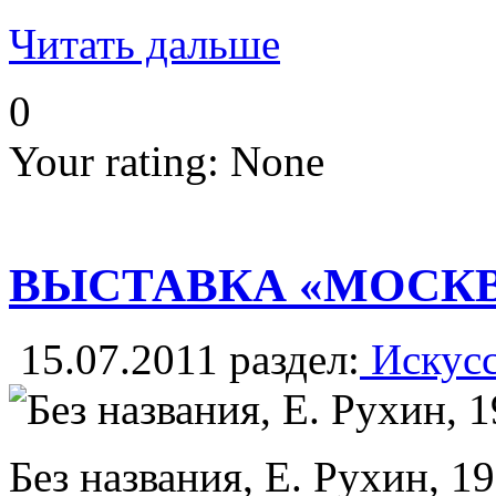
Читать дальше
0
Your rating:
None
ВЫСТАВКА «МОСКВ
15.07.2011
раздел:
Искусс
Без названия, Е. Рухин, 1