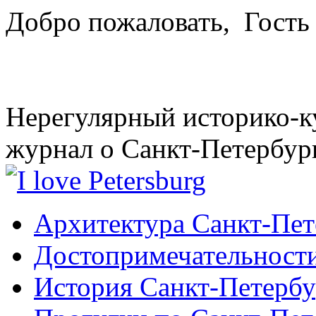
Добро пожаловать,
Гость
Нерегулярный историко-к
журнал о Санкт-Петербур
Архитектура Санкт-Пет
Достопримечательности
История Санкт-Петербу