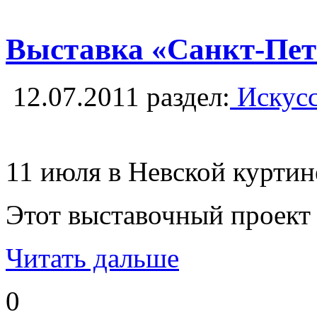
Выставка «Санкт-Пете
12.07.2011
раздел:
Искусс
11 июля в Невской куртин
Этот выставочный проект 
Читать дальше
0