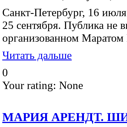
Санкт-Петербург, 16 июля
25 сентября. Публика не 
организованном Маратом 
Читать дальше
0
Your rating:
None
МАРИЯ АРЕНДТ. Ш