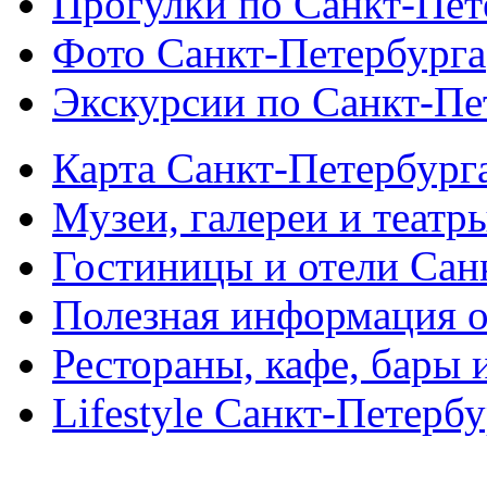
Прогулки по Санкт-Пет
Фото Санкт-Петербурга
Экскурсии по Санкт-Пе
Карта Санкт-Петербург
Музеи, галереи и театр
Гостиницы и отели Сан
Полезная информация о
Рестораны, кафе, бары 
Lifestyle Санкт-Петерб