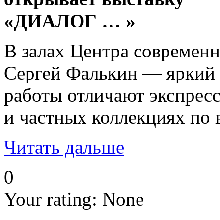
«ДИАЛОГ … »
В залах Центра современн
Сергей Фалькин — яркий п
работы отличают экспресс
и частных коллекциях по
Читать дальше
0
Your rating:
None