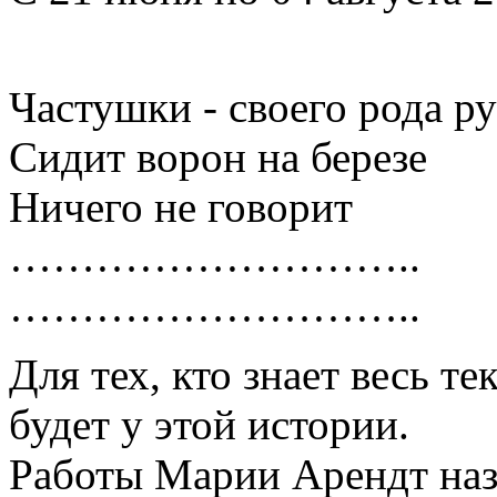
Частушки - своего рода р
Сидит ворон на березе
Ничего не говорит
………………………..
………………………..
Для тех, кто знает весь т
будет у этой истории.
Работы Марии Арендт назв