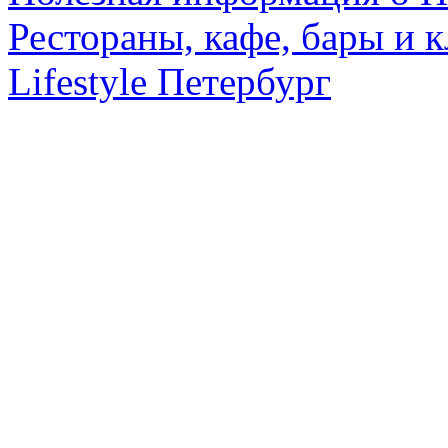
Рестораны, кафе, бары и 
Lifestyle Петербург