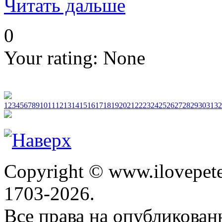
Читать дальше
0
Your rating:
None
1
2
3
4
5
6
7
8
9
10
11
12
13
14
15
16
17
18
19
20
21
22
23
24
25
26
27
28
29
30
31
32
Copyright © www.ilovepete
1703-2026.
Все права на опубликова