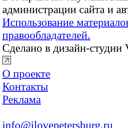
администрации сайта и ав
Использование материало
правообладателей.
Сделано в дизайн-студии 
О проекте
Контакты
Реклама
info@ilovepetersburg.ru