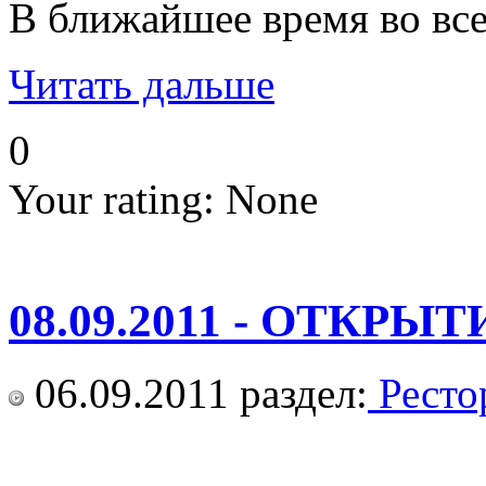
В ближайшее время во все
Читать дальше
0
Your rating:
None
08.09.2011 - ОТК
06.09.2011
раздел:
Ресто