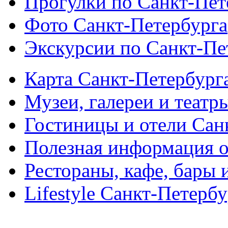
Прогулки по Санкт-Пет
Фото Санкт-Петербурга
Экскурсии по Санкт-Пе
Карта Санкт-Петербург
Музеи, галереи и театр
Гостиницы и отели Сан
Полезная информация о
Рестораны, кафе, бары 
Lifestyle Санкт-Петерб