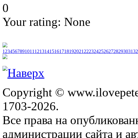
0
Your rating:
None
1
2
3
4
5
6
7
8
9
10
11
12
13
14
15
16
17
18
19
20
21
22
23
24
25
26
27
28
29
30
31
32
Copyright © www.ilovepete
1703-2026.
Все права на опубликова
администрации сайта и ав