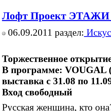
Лофт Проект ЭТАЖИ 
06.09.2011
раздел:
Искус
Торжественное открытие 
В программе: VOUGAL (
выставка с 31.08 по 11.0
Вход свободный
Русская женщина, кто она