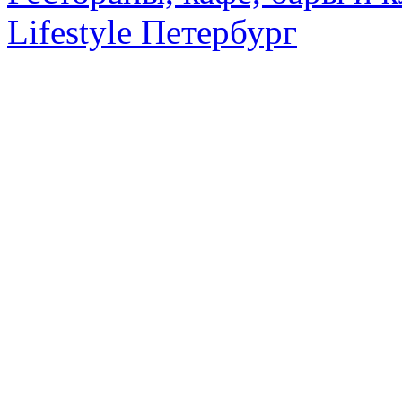
Lifestyle Петербург