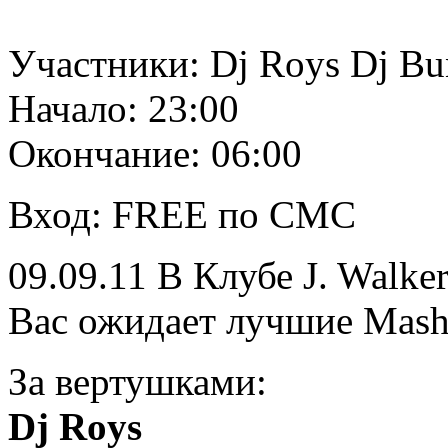
Участники: Dj Roys Dj 
Начало: 23:00
Окончание: 06:00
Вход: FREE по СМС
09.09.11 В Клубе J. Walk
Вас ожидает лучшие Mash 
За вертушками:
Dj Roys