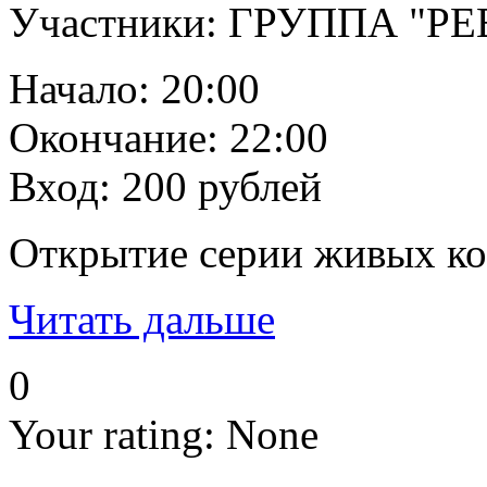
Участники: ГРУППА "Р
Начало: 20:00
Окончание: 22:00
Вход: 200 рублей
Открытие серии живых кон
Читать дальше
0
Your rating:
None