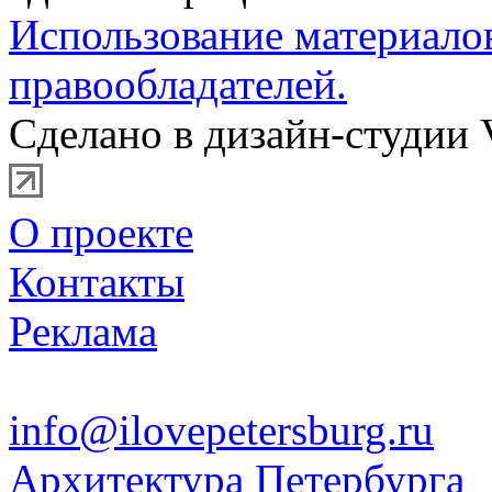
Использование материало
правообладателей.
Сделано в дизайн-студии 
О проекте
Контакты
Реклама
info@ilovepetersburg.ru
Архитектура Петербурга