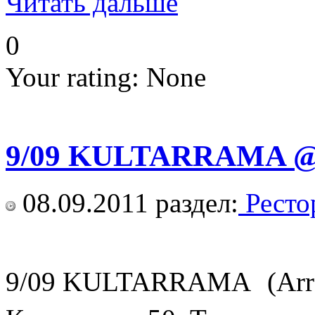
Читать дальше
0
Your rating:
None
9/09 KULTARRAMA @ 
08.09.2011
раздел:
Ресто
9/09 KULTARRAMA (Arram