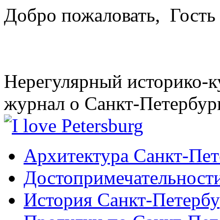
Добро пожаловать,
Гость
Нерегулярный историко-к
журнал о Санкт-Петербур
Архитектура Санкт-Пет
Достопримечательности
История Санкт-Петербу