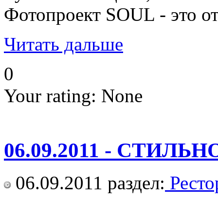
Фотопроект SOUL - это о
Читать дальше
0
Your rating:
None
06.09.2011 - СТИЛ
06.09.2011
раздел:
Ресто