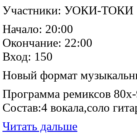
Участники: УОКИ-ТОКИ
Начало: 20:00
Окончание: 22:00
Вход: 150
Новый формат музыкальных
Программа ремиксов 80х-9
Состав:4 вокала,соло гит
Читать дальше