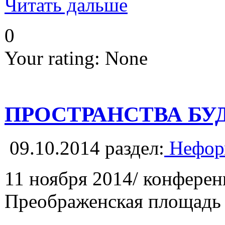
Читать дальше
0
Your rating:
None
ПРОСТРАНСТВА БУДУЩЕ
09.10.2014
раздел:
Неформ
11 ноября 2014/ конфере
Преображенская площадь