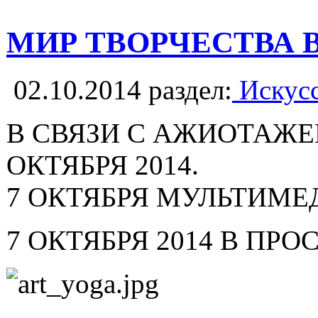
МИР ТВОРЧЕСТВА 
02.10.2014
раздел:
Искусс
В СВЯЗИ С АЖИОТАЖE
ОКТЯБРЯ 2014.
7 ОКТЯБРЯ МУЛЬТИМЕ
7 ОКТЯБРЯ 2014 В ПР