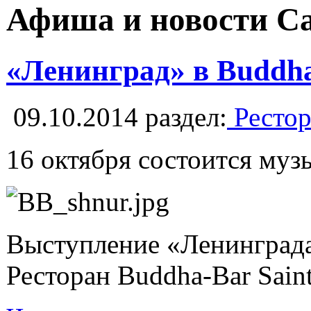
Афиша и новости С
«Ленинград» в Buddha-
09.10.2014
раздел:
Рестор
16 октября состоится муз
Выступление «Ленинграда
Ресторан Buddha-Bar Sain