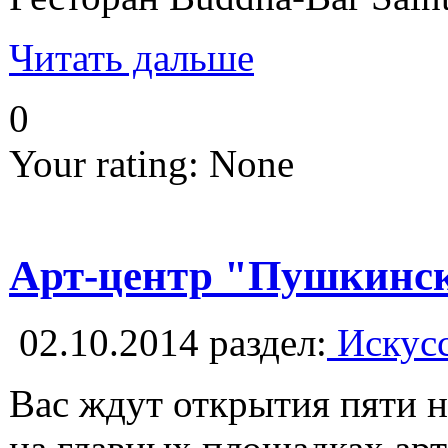
Читать дальше
0
Your rating:
None
Арт-центр "Пушкинска
02.10.2014
раздел:
Искусс
Вас ждут открытия пяти 