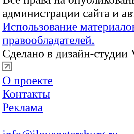
администрации сайта и ав
Использование материало
правообладателей.
Сделано в дизайн-студии 
О проекте
Контакты
Реклама