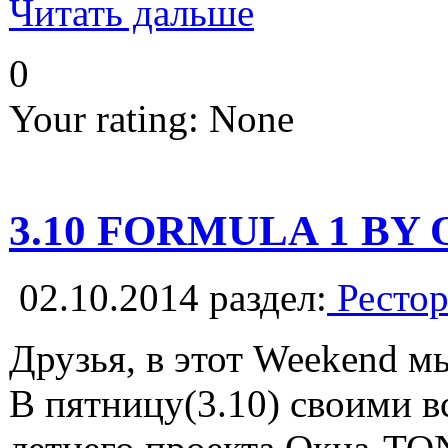
Читать дальше
0
Your rating:
None
3.10 FORMULA 1 BY 
02.10.2014
раздел:
Рестор
Друзья, в этот Weekend 
В пятницу(3.10) своими в