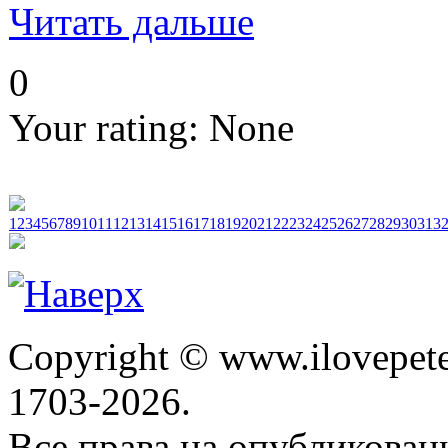
Читать дальше
0
Your rating:
None
1
2
3
4
5
6
7
8
9
10
11
12
13
14
15
16
17
18
19
20
21
22
23
24
25
26
27
28
29
30
31
3
Copyright © www.ilovepete
1703-2026.
Все права на опубликова