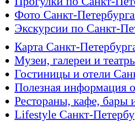
Прогулки по Санкт-Пет
Фото Санкт-Петербурга
Экскурсии по Санкт-Пе
Карта Санкт-Петербург
Музеи, галереи и театр
Гостиницы и отели Сан
Полезная информация о
Рестораны, кафе, бары 
Lifestyle Санкт-Петерб