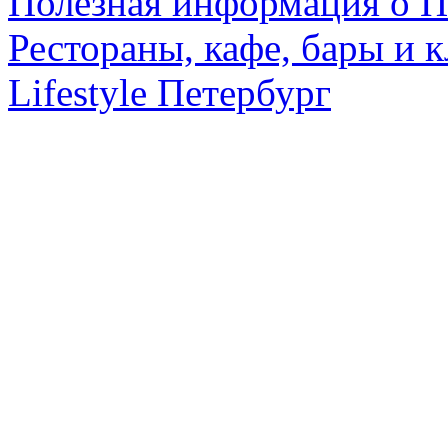
Полезная информация о П
Рестораны, кафе, бары и 
Lifestyle Петербург