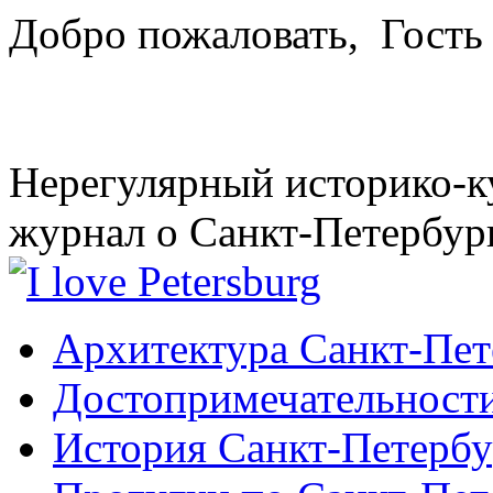
Добро пожаловать,
Гость
Нерегулярный историко-к
журнал о Санкт-Петербур
Архитектура Санкт-Пет
Достопримечательности
История Санкт-Петербу