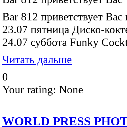
Bar 812 приветствует Ва
23.07 пятница Диско-кокте
24.07 суббота Funky Cockt
Читать дальше
0
Your rating:
None
WORLD PRESS PHOTO 2