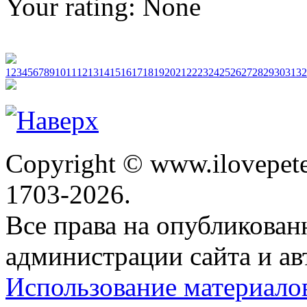
Your rating:
None
1
2
3
4
5
6
7
8
9
10
11
12
13
14
15
16
17
18
19
20
21
22
23
24
25
26
27
28
29
30
31
32
Copyright © www.ilovepete
1703-2026.
Все права на опубликова
администрации сайта и ав
Использование материало