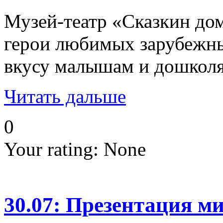
Музей-театр «Сказкин дом
герои любимых зарубежных
вкусу малышам и дошколя
Читать дальше
0
Your rating:
None
30.07: Презентация ми