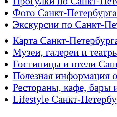
Прогулки по Санкт-Пет
Фото Санкт-Петербурга
Экскурсии по Санкт-Пе
Карта Санкт-Петербург
Музеи, галереи и театр
Гостиницы и отели Сан
Полезная информация о
Рестораны, кафе, бары 
Lifestyle Санкт-Петерб