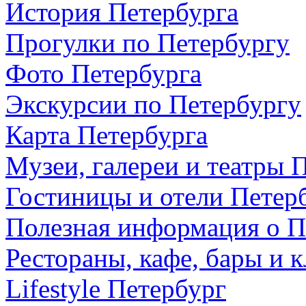
История Петербурга
Прогулки по Петербургу
Фото Петербурга
Экскурсии по Петербургу
Карта Петербурга
Музеи, галереи и театры 
Гостиницы и отели Петер
Полезная информация о П
Рестораны, кафе, бары и 
Lifestyle Петербург