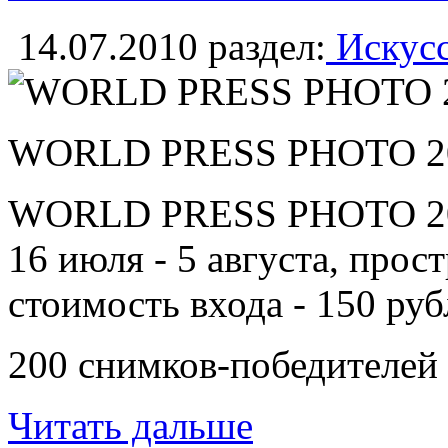
14.07.2010
раздел:
Искусс
WORLD PRESS PHOTO 2
WORLD PRESS PHOTO 2
16 июля - 5 августа, прос
стоимость входа - 150 руб
200 снимков-победителей 
Читать дальше