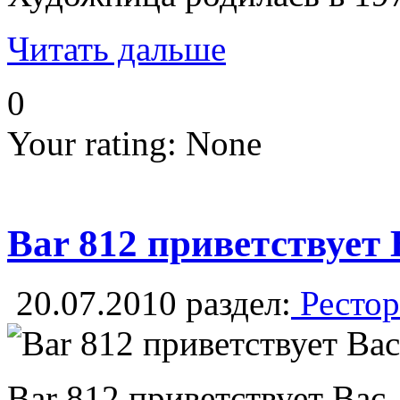
Читать дальше
0
Your rating:
None
Bar 812 приветствует
20.07.2010
раздел:
Рестор
Bar 812 приветствует Вас