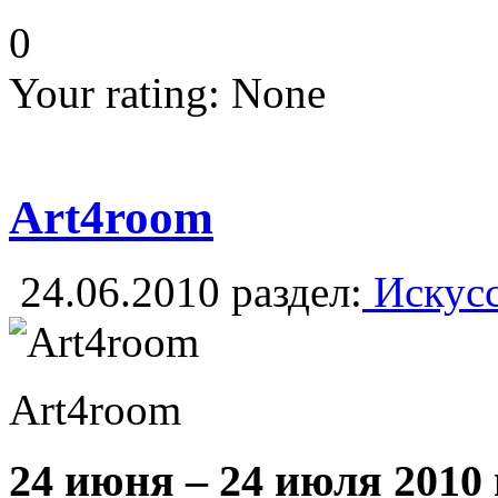
0
Your rating:
None
Art4room
24.06.2010
раздел:
Искусс
Art4room
24 июня – 24 июля 2010 