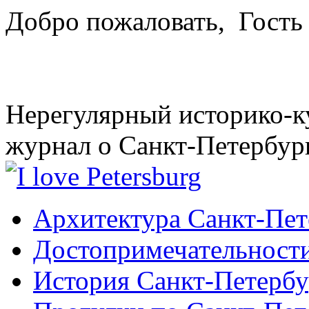
Добро пожаловать,
Гость
Нерегулярный историко-к
журнал о Санкт-Петербур
Архитектура Санкт-Пет
Достопримечательности
История Санкт-Петербу