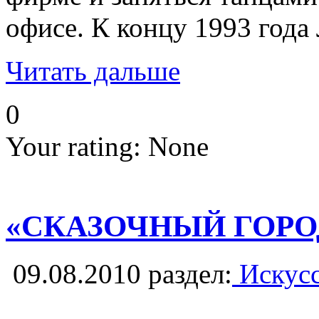
офисе. К концу 1993 года
Читать дальше
0
Your rating:
None
«СКАЗОЧНЫЙ ГОРО
09.08.2010
раздел:
Искусс