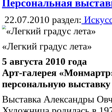
Персональная выставк
22.07.2010
раздел:
Искусс
«Легкий градус лета»
5 августа 2010 года
Арт-галерея «Монмартр»
персональную выставку
Выставка Александры Овчи
Художница родилась в 197