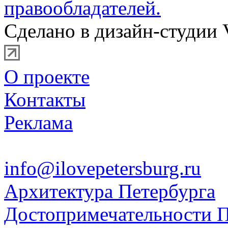
правообладателей.
Сделано в дизайн-студии 
О проекте
Контакты
Реклама
info@ilovepetersburg.ru
Архитектура Петербурга
Достопримечательности П