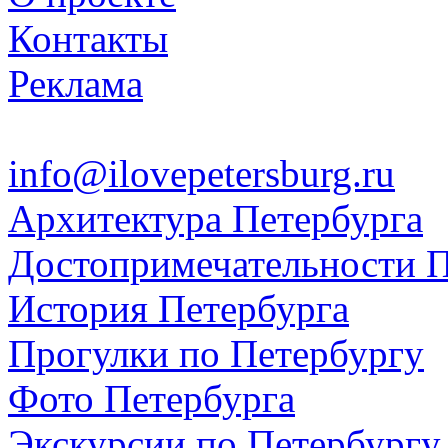
Контакты
Реклама
info@ilovepetersburg.ru
Архитектура Петербурга
Достопримечательности П
История Петербурга
Прогулки по Петербургу
Фото Петербурга
Экскурсии по Петербургу