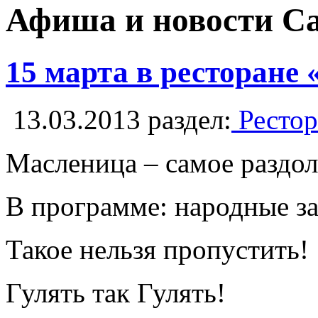
Афиша и новости С
15 марта в ресторане
13.03.2013
раздел:
Рестор
Масленица – самое раздоль
В программе: народные за
Такое нельзя пропустить!
Гулять так Гулять!