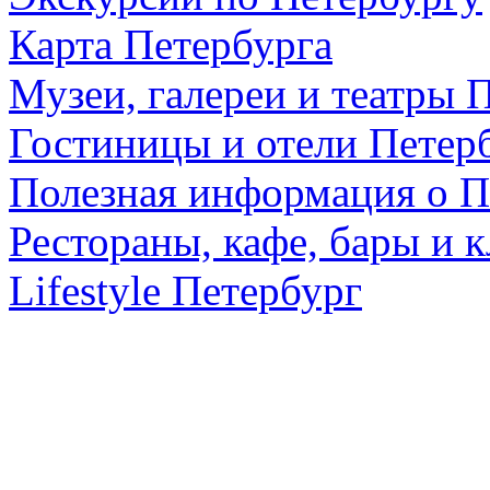
Карта Петербурга
Музеи, галереи и театры 
Гостиницы и отели Петер
Полезная информация о П
Рестораны, кафе, бары и 
Lifestyle Петербург