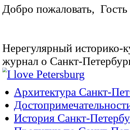
Добро пожаловать,
Гость
Нерегулярный историко-к
журнал о Санкт-Петербур
Архитектура Санкт-Пет
Достопримечательности
История Санкт-Петербу