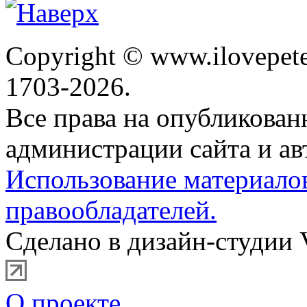
Copyright © www.ilovepete
1703-2026.
Все права на опубликова
администрации сайта и ав
Использование материало
правообладателей.
Сделано в дизайн-студии 
О проекте