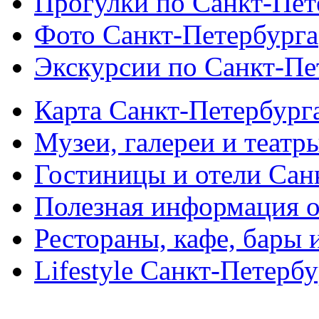
Прогулки по Санкт-Пет
Фото Санкт-Петербурга
Экскурсии по Санкт-Пе
Карта Санкт-Петербург
Музеи, галереи и театр
Гостиницы и отели Сан
Полезная информация о
Рестораны, кафе, бары 
Lifestyle Санкт-Петерб