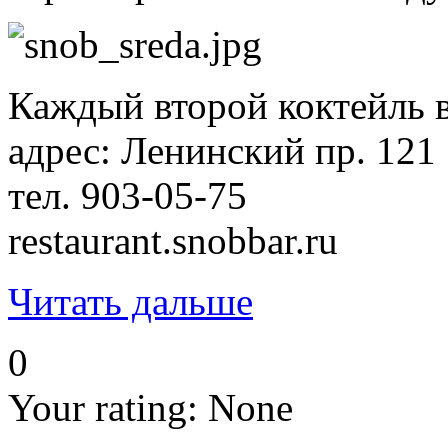
Каждый второй коктейль в
адрес: Ленинский пр. 121
тел. 903-05-75
restaurant.snobbar.ru
Читать дальше
0
Your rating:
None