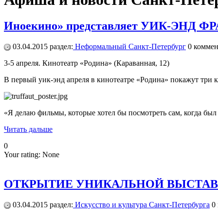
Иноекино» представляет УИК-ЭНД
03.04.2015
раздел:
Неформальный Санкт-Петербург
0
коммен
3-5 апреля. Кинотеатр «Родина» (Караванная, 12)
В первый уик-энд апреля в кинотеатре «Родина» покажут три
«Я делаю фильмы, которые хотел бы посмотреть сам, когда был 
Читать дальше
0
Your rating:
None
ОТКРЫТИЕ УНИКАЛЬНОЙ ВЫСТАВ
03.04.2015
раздел:
Искусство и культура Санкт-Петербурга
0