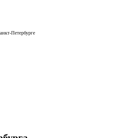
анкт-Петербурге
рбурга