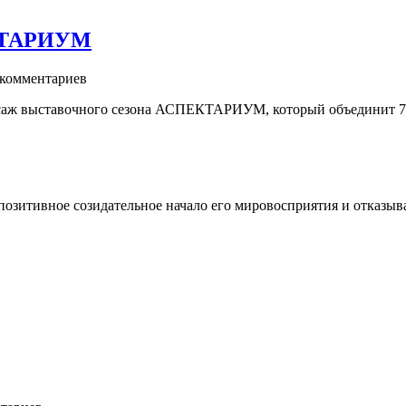
ЕКТАРИУМ
комментариев
нисаж выставочного сезона АСПЕКТАРИУМ, который объединит 7
позитивное созидательное начало его мировосприятия и отказыв