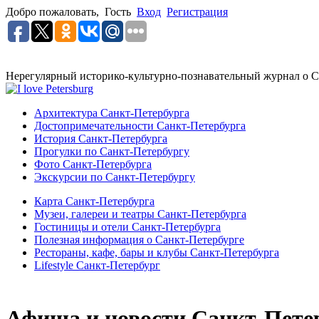
Добро пожаловать,
Гость
Вход
Регистрация
Нерегулярный историко-культурно-познавательный журнал о С
Архитектура Санкт-Петербурга
Достопримечательности Санкт-Петербурга
История Санкт-Петербурга
Прогулки по Санкт-Петербургу
Фото Санкт-Петербурга
Экскурсии по Санкт-Петербургу
Карта Санкт-Петербурга
Музеи, галереи и театры Санкт-Петербурга
Гостиницы и отели Санкт-Петербурга
Полезная информация о Санкт-Петербурге
Рестораны, кафе, бары и клубы Санкт-Петербурга
Lifestyle Санкт-Петербург
Афиша и новости Санкт-Пете