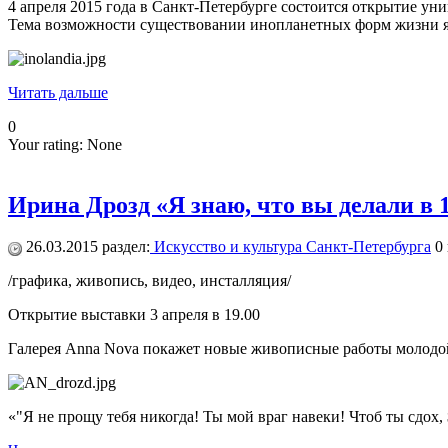
4 апреля 2015 года в Санкт-Петербурге состоится открытие 
Тема возможности существовании инопланетных форм жизни явля
Читать дальше
0
Your rating:
None
Ирина Дрозд «Я знаю, что вы делали в 1
26.03.2015
раздел:
Искусство и культура Санкт-Петербурга
0
/графика, живопись, видео, инсталляция/
Открытие выставки 3 апреля в 19.00
Галерея Anna Nova покажет новые живописные работы молодой 
«"Я не прощу тебя никогда! Ты мой враг навеки! Чтоб ты сдох,