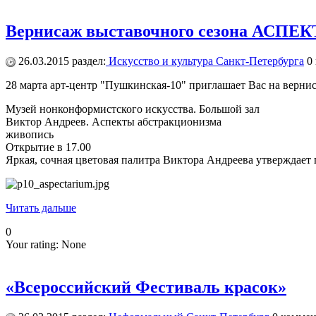
Вернисаж выставочного сезона АСП
26.03.2015
раздел:
Искусство и культура Санкт-Петербурга
0
28 марта арт-центр "Пушкинская-10" приглашает Вас на вер
Музей нонконформистского искусства. Большой зал
Виктор Андреев. Аспекты абстракционизма
живопись
Открытие в 17.00
Яркая, сочная цветовая палитра Виктора Андреева утверждает 
Читать дальше
0
Your rating:
None
«Всероссийский Фестиваль красок»