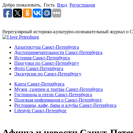
Добро пожаловать,
Гость
Вход
Регистрация
Нерегулярный историко-культурно-познавательный журнал о С
Архитектура Санкт-Петербурга
Достопримечательности Санкт-Петербурга
История Санкт-Петербурга
Прогулки по Санкт-Петербургу
Фото Санкт-Петербурга
Экскурсии по Санкт-Петербургу
Карта Санкт-Петербурга
Музеи, галереи и театры Санкт-Петербурга
Гостиницы и отели Санкт-Петербурга
Полезная информация о Санкт-Петербурге
Рестораны, кафе, бары и клубы Санкт-Петербурга
Lifestyle Санкт-Петербург
Афиша и новости Санкт-Пете