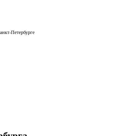
анкт-Петербурге
рбурга