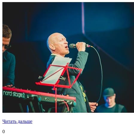
Читать дальше
0